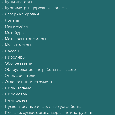
Культиваторы
Курвиметры (дорожные колеса)
Лазерные уровни
Лопаты
Минимойки
Мотобуры
Мотокосы, триммеры
Мультиметры
Насосы
Нивелиры
Обогреватели
Оборудование для работы на высоте
Опрыскиватели
Отделочный инструмент
Пилы цепные
Пирометры
Плиткорезы
Пуско-зарядные и зарядные устройства
Рюкзаки, сумки, органайзеры для инструмента