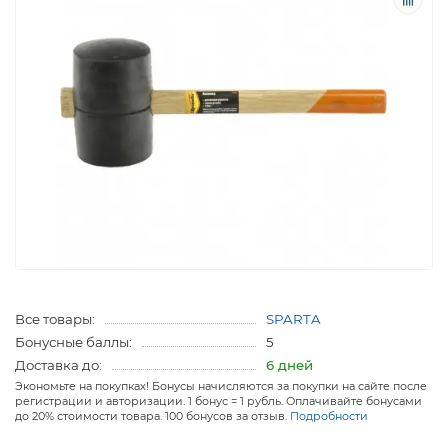
Все товары:
SPARTA
Бонусные баллы:
5
Доставка до:
6 дней
Экономьте на покупках! Бонусы начисляются за покупки на сайте после
регистрации и авторизации. 1 бонус = 1 рубль. Оплачивайте бонусами
до 20% стоимости товара. 100 бонусов за отзыв.
Подробности