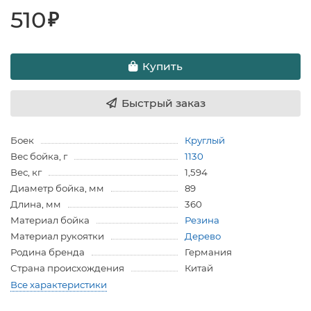
510
₽
Купить
Быстрый заказ
Боек
Круглый
Вес бойка, г
1130
Вес, кг
1,594
Диаметр бойка, мм
89
Длина, мм
360
Материал бойка
Резина
Материал рукоятки
Дерево
Родина бренда
Германия
Страна происхождения
Китай
Все характеристики