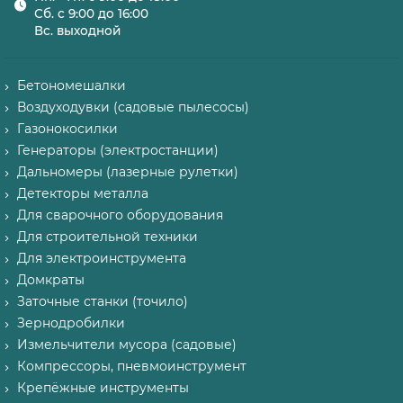
Сб. с 9:00 до 16:00
Вс. выходной
Бетономешалки
Воздуходувки (садовые пылесосы)
Газонокосилки
Генераторы (электростанции)
Дальномеры (лазерные рулетки)
Детекторы металла
Для сварочного оборудования
Для строительной техники
Для электроинструмента
Домкраты
Заточные станки (точило)
Зернодробилки
Измельчители мусора (садовые)
Компрессоры, пневмоинструмент
Крепёжные инструменты