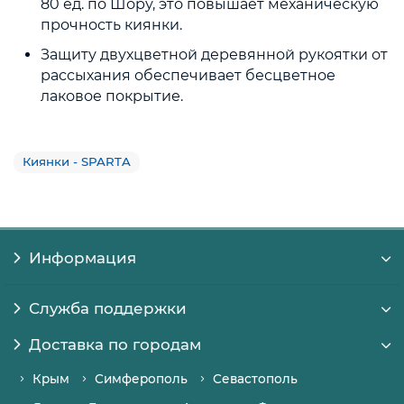
80 ед. по Шору, это повышает механическую
прочность киянки.
Защиту двухцветной деревянной рукоятки от
рассыхания обеспечивает бесцветное
лаковое покрытие.
Киянки - SPARTA
Информация
Служба поддержки
Доставка по городам
Крым
Симферополь
Севастополь