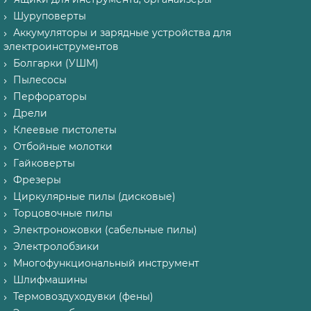
Шуруповерты
Аккумуляторы и зарядные устройства для
электроинструментов
Болгарки (УШМ)
Пылесосы
Перфораторы
Дрели
Клеевые пистолеты
Отбойные молотки
Гайковерты
Фрезеры
Циркулярные пилы (дисковые)
Торцовочные пилы
Электроножовки (сабельные пилы)
Электролобзики
Многофункциональный инструмент
Шлифмашины
Термовоздуходувки (фены)