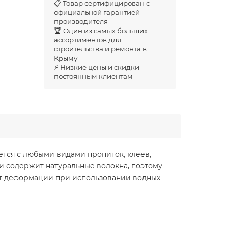
📋 Товар сертифицирован с
официальной гарантией
производителя
🏆 Один из самых больших
ассортиментов для
строительства и ремонта в
Крыму
⚡ Низкие цены и скидки
постоянным клиентам
ется с любыми видами пропиток, клеев,
и содержит натуральные волокна, поэтому
от деформации при использовании водных