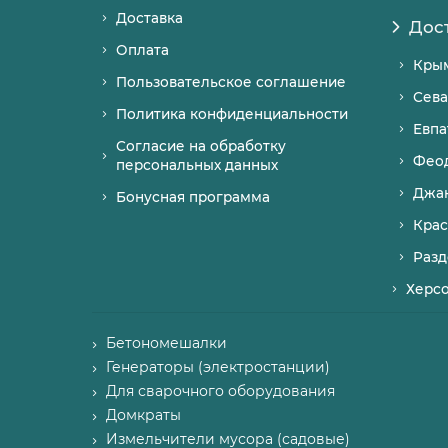
Доставка
Дос
Оплата
Кры
Пользовательское соглашение
Сева
Политика конфиденциальности
Евпа
Согласие на обработку
Фео
персональных данных
Джа
Бонусная программа
Крас
Разд
Херс
Бетономешалки
Генераторы (электростанции)
Для сварочного оборудования
Домкраты
Измельчители мусора (садовые)