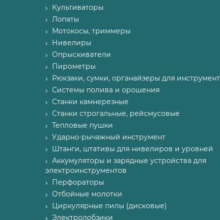
Культиваторы
Лопаты
Мотокосы, триммеры
Нивелиры
Опрыскиватели
Пирометры
Рюкзаки, сумки, органайзеры для инструмент
Системы полива и орошения
Станки камнерезные
Станки строгальные, рейсмусовые
Тепловые пушки
Ударно-рычажный инструмент
Штанги, штативы для нивелиров и уровней
Аккумуляторы и зарядные устройства для
электроинструментов
Перфораторы
Отбойные молотки
Циркулярные пилы (дисковые)
Электролобзики