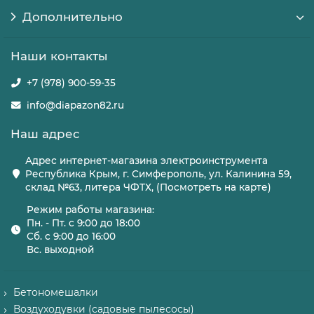
Дополнительно
Наши контакты
+7 (978) 900-59-35
info@diapazon82.ru
Наш адрес
Адрес интернет-магазина электроинструмента
Республика Крым, г. Симферополь, ул. Калинина 59,
склад №63, литера ЧФТХ, (Посмотреть на карте)
Режим работы магазина:
Пн. - Пт. с 9:00 до 18:00
Сб. с 9:00 до 16:00
Вс. выходной
Бетономешалки
Воздуходувки (садовые пылесосы)