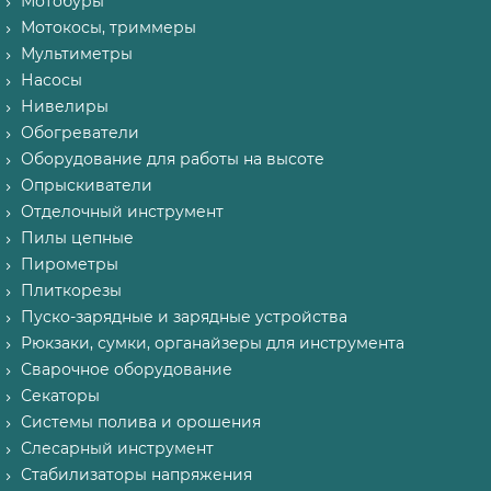
Мотобуры
Мотокосы, триммеры
Мультиметры
Насосы
Нивелиры
Обогреватели
Оборудование для работы на высоте
Опрыскиватели
Отделочный инструмент
Пилы цепные
Пирометры
Плиткорезы
Пуско-зарядные и зарядные устройства
Рюкзаки, сумки, органайзеры для инструмента
Сварочное оборудование
Секаторы
Системы полива и орошения
Слесарный инструмент
Стабилизаторы напряжения