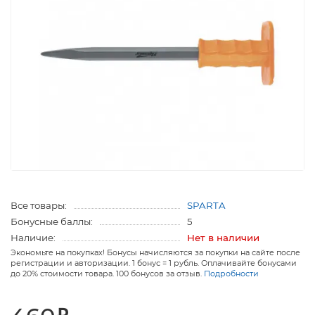
Все товары:
SPARTA
Бонусные баллы:
5
Наличие:
Нет в наличии
Экономьте на покупках! Бонусы начисляются за покупки на сайте после
регистрации и авторизации. 1 бонус = 1 рубль. Оплачивайте бонусами
до 20% стоимости товара. 100 бонусов за отзыв.
Подробности