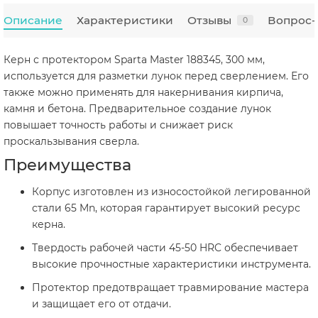
Описание
Характеристики
Отзывы
Вопрос-
0
Керн с протектором Sparta Master 188345, 300 мм,
используется для разметки лунок перед сверлением. Его
также можно применять для накернивания кирпича,
камня и бетона. Предварительное создание лунок
повышает точность работы и снижает риск
проскальзывания сверла.
Преимущества
Корпус изготовлен из износостойкой легированной
стали 65 Mn, которая гарантирует высокий ресурс
керна.
Твердость рабочей части 45-50 HRC обеспечивает
высокие прочностные характеристики инструмента.
Протектор предотвращает травмирование мастера
и защищает его от отдачи.