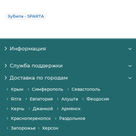
Зубила - SPARTA
Информация
Служба поддержки
Доставка по городам
Крым
Симферополь
Севастополь
Ялта
Евпатория
Алушта
Феодосия
Керчь
Джанкой
Армянск
Красноперекопск
Раздольное
Запорожье
Херсон