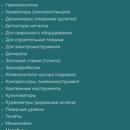
Газонокосилки
Генераторы (электростанции)
Дальномеры (лазерные рулетки)
Детекторы металла
Для сварочного оборудования
Для строительной техники
Для электроинструмента
Домкраты
Заточные станки (точило)
Зернодробилки
Измельчители мусора (садовые)
Компрессоры, пневмоинструмент
Крепёжные инструменты
Культиваторы
Курвиметры (дорожные колеса)
Лазерные уровни
Лопаты
Минимойки