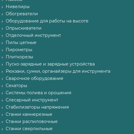
Нивелиры
Обогреватели
Оборудование для работы на высоте
Опрыскиватели
Отделочный инструмент
Пилы цепные
Пирометры
Плиткорезы
Пуско-зарядные и зарядные устройства
Рюкзаки, сумки, органайзеры для инструмента
Сварочное оборудование
Секаторы
Системы полива и орошения
Слесарный инструмент
Стабилизаторы напряжения
Станки камнерезные
Станки распиловочные
Станки сверлильные