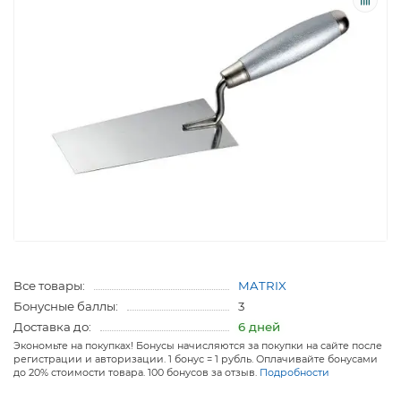
Все товары:
MATRIX
Бонусные баллы:
3
Доставка до:
6 дней
Экономьте на покупках! Бонусы начисляются за покупки на сайте после
регистрации и авторизации. 1 бонус = 1 рубль. Оплачивайте бонусами
до 20% стоимости товара. 100 бонусов за отзыв.
Подробности