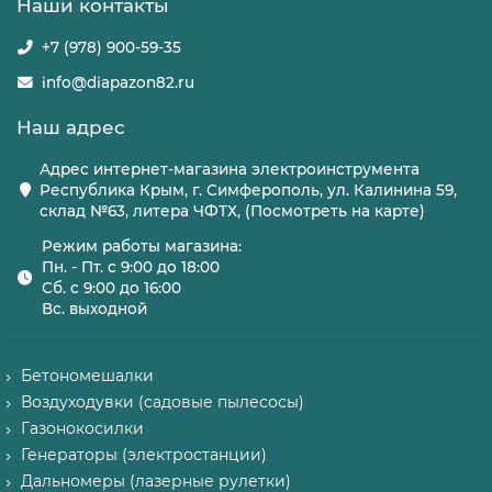
Наши контакты
+7 (978) 900-59-35
info@diapazon82.ru
Наш адрес
Адрес интернет-магазина электроинструмента
Республика Крым, г. Симферополь, ул. Калинина 59,
склад №63, литера ЧФТХ, (Посмотреть на карте)
Режим работы магазина:
Пн. - Пт. с 9:00 до 18:00
Сб. с 9:00 до 16:00
Вс. выходной
Бетономешалки
Воздуходувки (садовые пылесосы)
Газонокосилки
Генераторы (электростанции)
Дальномеры (лазерные рулетки)