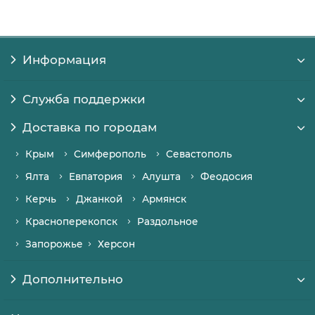
Информация
Служба поддержки
Доставка по городам
Крым
Симферополь
Севастополь
Ялта
Евпатория
Алушта
Феодосия
Керчь
Джанкой
Армянск
Красноперекопск
Раздольное
Запорожье
Херсон
Дополнительно