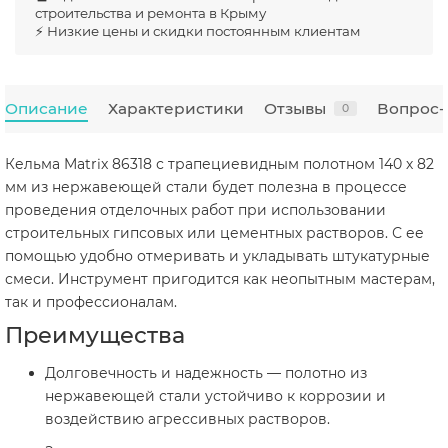
строительства и ремонта в Крыму
⚡ Низкие цены и скидки постоянным клиентам
Описание
Характеристики
Отзывы
Вопрос-
0
Кельма Matrix 86318 с трапециевидным полотном 140 х 82
мм из нержавеющей стали будет полезна в процессе
проведения отделочных работ при использовании
строительных гипсовых или цементных растворов. С ее
помощью удобно отмеривать и укладывать штукатурные
смеси. Инструмент пригодится как неопытным мастерам,
так и профессионалам.
Преимущества
Долговечность и надежность — полотно из
нержавеющей стали устойчиво к коррозии и
воздействию агрессивных растворов.