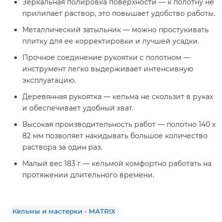
Зеркальная полировка поверхности — к полотну не
прилипает раствор, это повышает удобство работы.
Металлический затыльник — можно простукивать
плитку для ее корректировки и лучшей усадки.
Прочное соединение рукоятки с полотном —
инструмент легко выдерживает интенсивную
эксплуатацию.
Деревянная рукоятка — кельма не скользит в руках
и обеспечивает удобный хват.
Высокая производительность работ — полотно 140 х
82 мм позволяет накидывать большое количество
раствора за один раз.
Малый вес 183 г — кельмой комфортно работать на
протяжении длительного времени.
Кельмы и мастерки - MATRIX