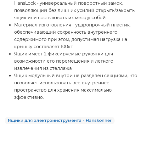
HansLock - универсальный поворотный замок,
позволяющий без лишних усилий открыть/закрыть
ящик или состыковать их между собой
Материал изготовления - ударопрочный пластик,
обеспечивающий сохранность внутреннего
содержимого при этом, допустимая нагрузка на
крышку составляет 100кг
Ящик имеет 2 фиксируемые рукоятки для
возможности его перемещения и легкого
извлечения из стеллажа
Ящик модульный внутри не разделен секциями, что
позволяет использовать все внутреннее
пространство для хранения максимально
эффективно.
Ящики для электроинструмента - Hanskonner