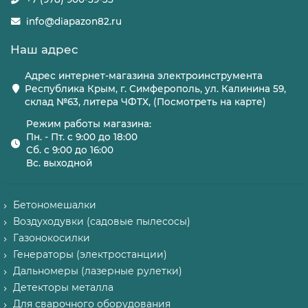
info@diapazon82.ru
Наш адрес
Адрес интернет-магазина электроинструмента
Республика Крым, г. Симферополь, ул. Калинина 59,
склад №63, литера ЧФТХ, (Посмотреть на карте)
Режим работы магазина:
Пн. - Пт. с 9:00 до 18:00
Сб. с 9:00 до 16:00
Вс. выходной
Бетономешалки
Воздуходувки (садовые пылесосы)
Газонокосилки
Генераторы (электростанции)
Дальномеры (лазерные рулетки)
Детекторы металла
Для сварочного оборудования