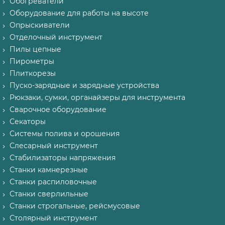
Обогреватели
Оборудование для работы на высоте
Опрыскиватели
Отделочный инструмент
Пилы цепные
Пирометры
Плиткорезы
Пуско-зарядные и зарядные устройства
Рюкзаки, сумки, органайзеры для инструмента
Сварочное оборудование
Секаторы
Системы полива и орошения
Слесарный инструмент
Стабилизаторы напряжения
Станки камнерезные
Станки распиловочные
Станки сверлильные
Станки строгальные, рейсмусовые
Столярный инструмент