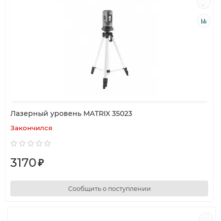
Лазерный уровень MATRIX 35023
Закончился
3170
₽
Сообщить о поступлении