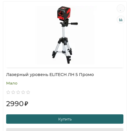
Лазерный уровень ELITECH ЛН 5 Промо
Мало
2990
₽
Купить