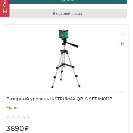
Быстрый заказ
Лазерный уровень INSTRUMAX QBiG SET IM0127
Мало
3690
₽