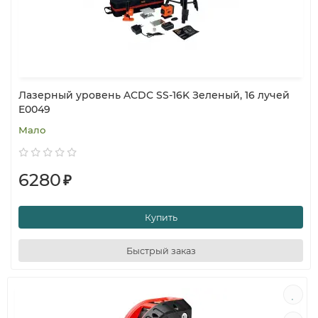
Лазерный уровень ACDC SS-16K Зеленый, 16 лучей
E0049
Мало
6280
₽
Купить
Быстрый заказ