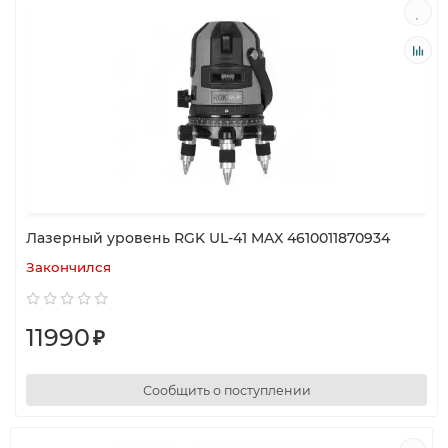
Лазерный уровень RGK UL-41 MAX 4610011870934
Закончился
11990
₽
Сообщить о поступлении