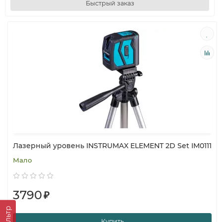
Быстрый заказ
Лазерный уровень INSTRUMAX ELEMENT 2D Set IM0111
Мало
3790
₽
Фильтр
Купить