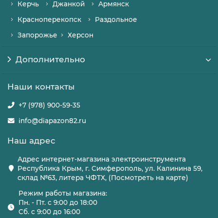
Керчь
Джанкой
Армянск
Красноперекопск
Раздольное
Запорожье
Херсон
Дополнительно
Наши контакты
+7 (978) 900-59-35
info@diapazon82.ru
Наш адрес
Адрес интернет-магазина электроинструмента
Республика Крым, г. Симферополь, ул. Калинина 59,
склад №63, литера ЧФТХ, (Посмотреть на карте)
Режим работы магазина:
Пн. - Пт. с 9:00 до 18:00
Сб. с 9:00 до 16:00