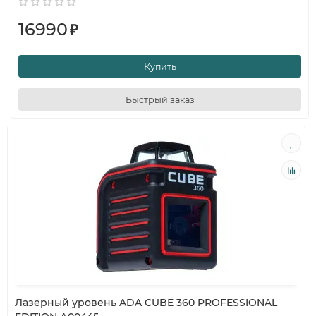
16990
₽
Купить
Быстрый заказ
Лазерный уровень ADA CUBE 360 PROFESSIONAL