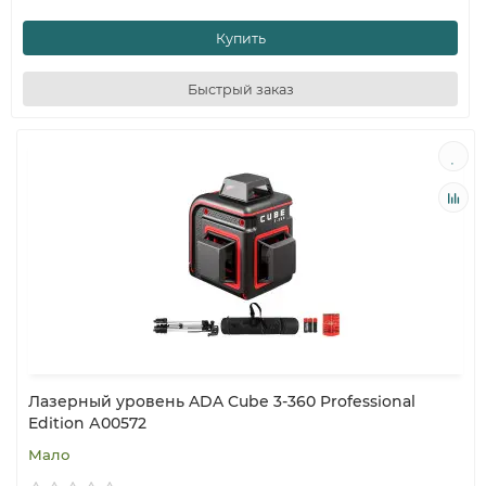
Купить
Быстрый заказ
Лазерный уровень ADA Cube 3-360 Professional
Edition А00572
Мало