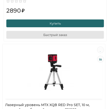
2890
₽
Купить
Быстрый заказ
Лазерный уровень MTX XQB RED Pro SET, 10 м,