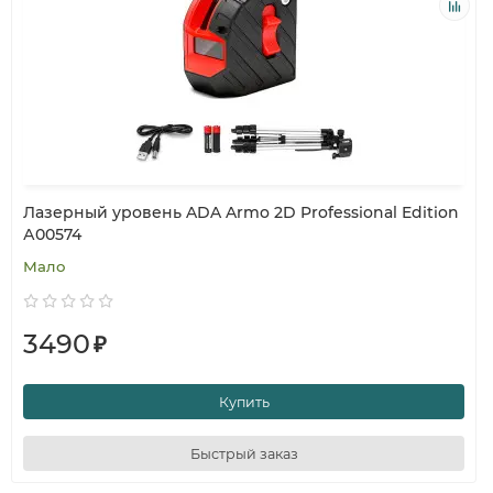
Лазерный уровень ADA Armo 2D Professional Edition
А00574
Мало
3490
₽
Купить
Быстрый заказ