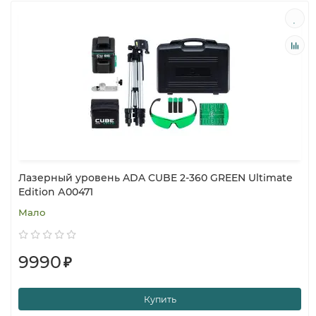
Лазерный уровень ADA CUBE 2-360 GREEN Ultimate
Edition А00471
Мало
9990
₽
Купить