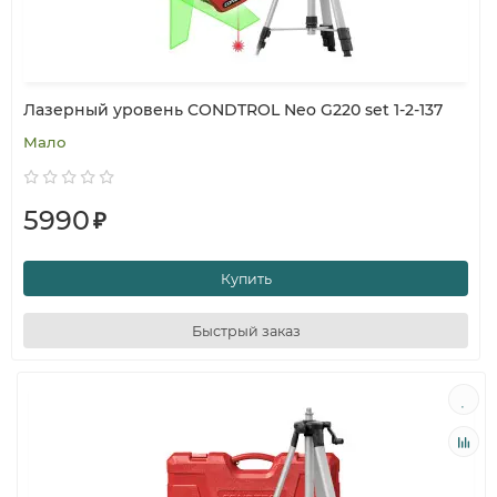
Лазерный уровень CONDTROL Neo G220 set 1-2-137
Мало
5990
₽
Купить
Быстрый заказ