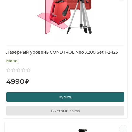
Лазерный уровень CONDTROL Neo X200 Set 1-2-123
Мало
4990
₽
Купить
Быстрый заказ