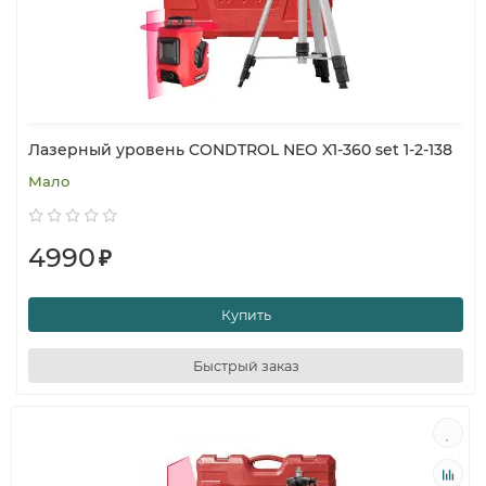
Лазерный уровень CONDTROL NEO X1-360 set 1-2-138
Мало
4990
₽
Купить
Быстрый заказ