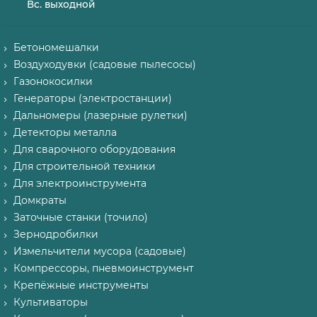
Вс. выходной
Бетономешалки
Воздуходувки (садовые пылесосы)
Газонокосилки
Генераторы (электростанции)
Дальномеры (лазерные рулетки)
Детекторы металла
Для сварочного оборудования
Для строительной техники
Для электроинструмента
Домкраты
Заточные станки (точило)
Зернодробилки
Измельчители мусора (садовые)
Компрессоры, пневмоинструмент
Крепёжные инструменты
Культиваторы