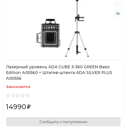
Лазерный уровень ADA CUBE 3-360 GREEN Basic
Edition А00560 + Штатив-штанга ADA SILVER PLUS
А00556
Закончился
14990
₽
Сообщить о поступлении