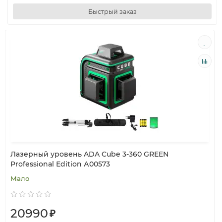
Быстрый заказ
Лазерный уровень ADA Cube 3-360 GREEN
Professional Edition А00573
Мало
20990
₽