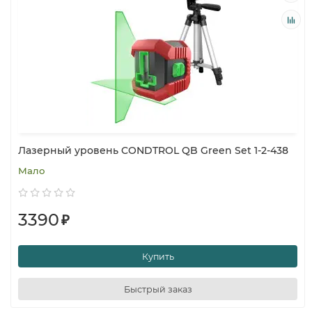
Лазерный уровень CONDTROL QB Green Set 1-2-438
Мало
3390
₽
Купить
Быстрый заказ