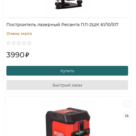
Построитель лазерный Ресанта ПЛ-2ШК 61/10/517
Очень мало
3990
₽
Купить
Быстрый заказ