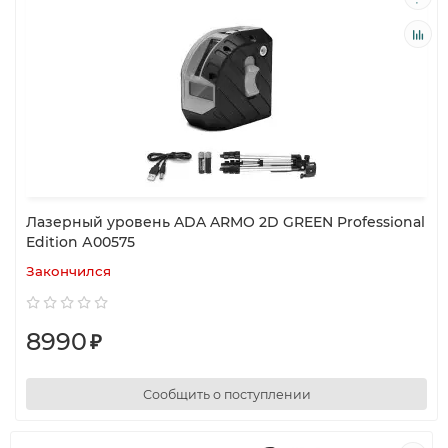
Лазерный уровень ADA ARMO 2D GREEN Professional
Edition А00575
Закончился
8990
₽
Сообщить о поступлении