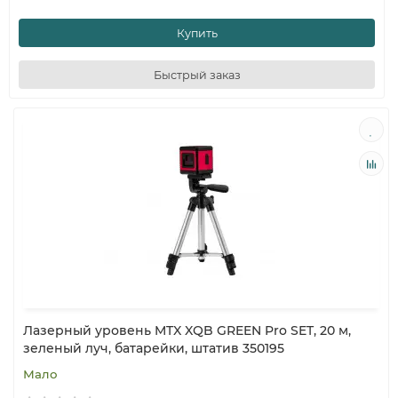
Купить
Быстрый заказ
Лазерный уровень MTX XQB GREEN Pro SET, 20 м,
зеленый луч, батарейки, штатив 350195
Мало