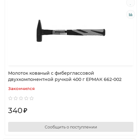
Молоток кованый с фиберглассовой
двухкомпонентной ручкой 400 г ЕРМАК 662-002
Закончился
340
₽
Сообщить о поступлении