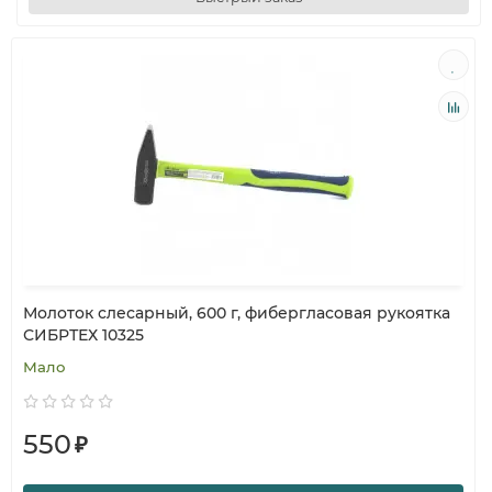
Молоток слесарный, 600 г, фибергласовая рукоятка
СИБРТЕХ 10325
Мало
550
₽