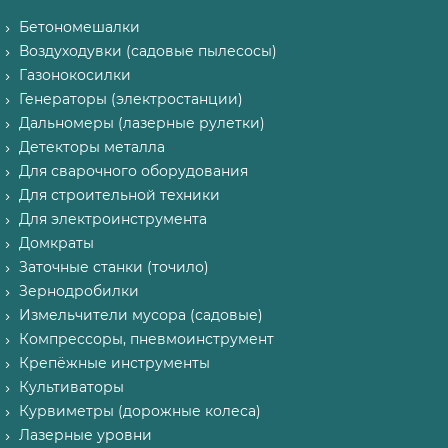
Бетономешалки
Воздуходувки (садовые пылесосы)
Газонокосилки
Генераторы (электростанции)
Дальномеры (лазерные рулетки)
Детекторы металла
Для сварочного оборудования
Для строительной техники
Для электроинструмента
Домкраты
Заточные станки (точило)
Зернодробилки
Измельчители мусора (садовые)
Компрессоры, пневмоинструмент
Крепёжные инструменты
Культиваторы
Курвиметры (дорожные колеса)
Лазерные уровни