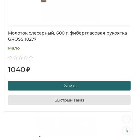
Молоток слесарный, 600 г, фибергласовая рукоятка
GROSS 10277
Мало
1040
₽
Купить
Быстрый заказ