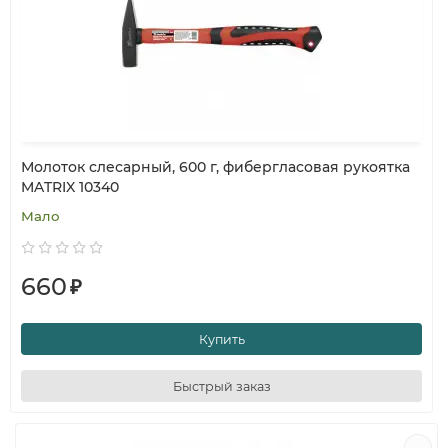
Молоток слесарный, 600 г, фибергласовая рукоятка
MATRIX 10340
Мало
660
₽
Купить
Быстрый заказ