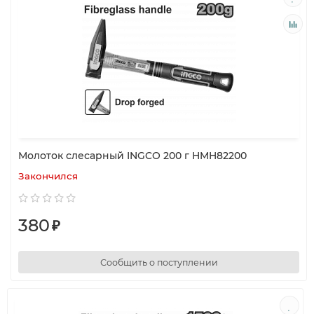
Молоток слесарный INGCO 200 г HMH82200
Закончился
380
₽
Сообщить о поступлении