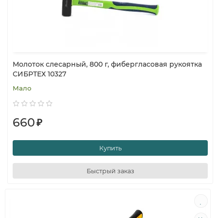
Молоток слесарный, 800 г, фибергласовая рукоятка
СИБРТЕХ 10327
Мало
660
₽
Купить
Быстрый заказ