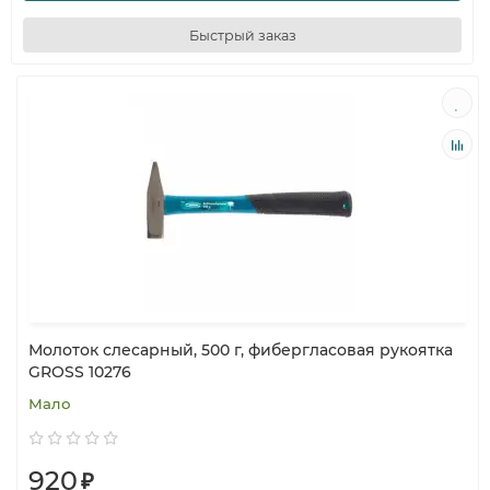
Быстрый заказ
Молоток слесарный, 500 г, фибергласовая рукоятка
GROSS 10276
Мало
920
₽