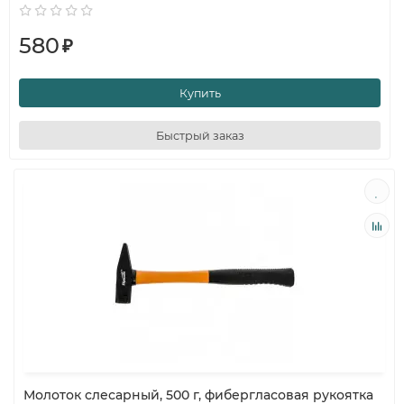
580
₽
Купить
Быстрый заказ
Молоток слесарный, 500 г, фибергласовая рукоятка