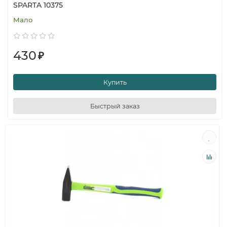
SPARTA 10375
Мало
430
₽
Купить
Быстрый заказ