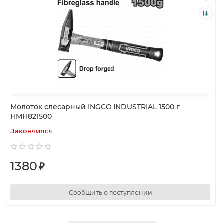
Молоток слесарный INGCO INDUSTRIAL 1500 г
HMH821500
Закончился
1380
₽
Сообщить о поступлении