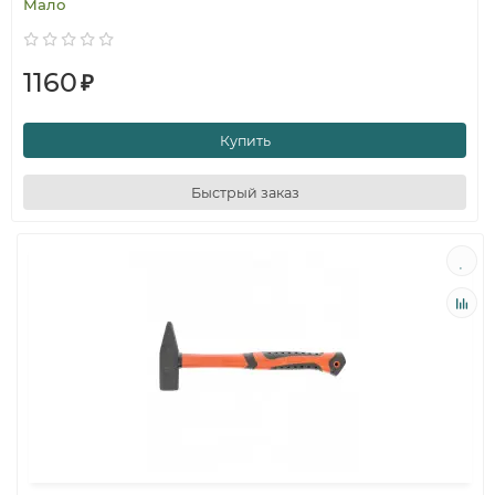
Мало
1160
₽
Купить
Быстрый заказ