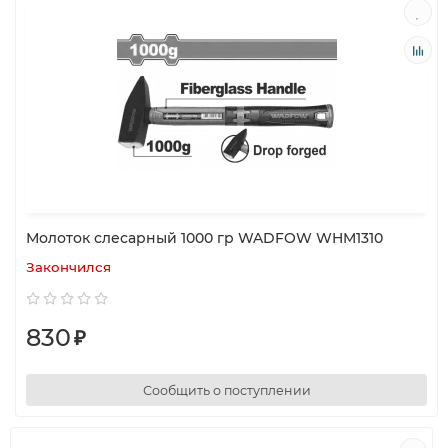
Молоток слесарный 1000 гр WADFOW WHM1310
Закончился
830
₽
Сообщить о поступлении