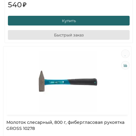
540
₽
Купить
Быстрый заказ
Молоток слесарный, 800 г, фибергласовая рукоятка
GROSS 10278