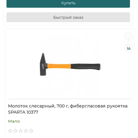
Купить
Быстрый заказ
Молоток слесарный, 700 г, фибергласовая рукоятка
SPARTA 10377
Мало