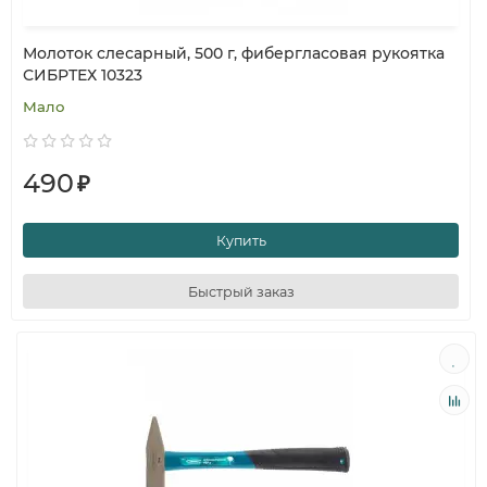
Молоток слесарный, 500 г, фибергласовая рукоятка
СИБРТЕХ 10323
Мало
490
₽
Купить
Быстрый заказ