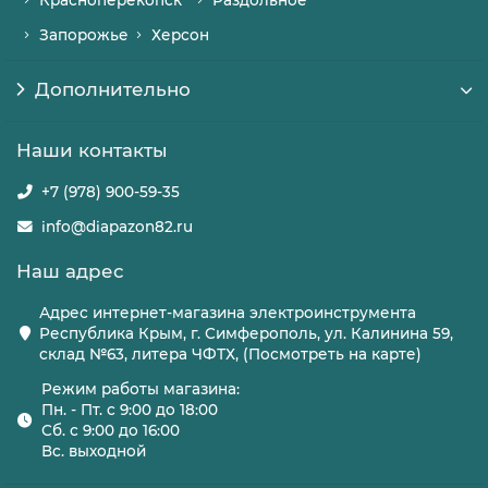
Красноперекопск
Раздольное
Запорожье
Херсон
Дополнительно
Наши контакты
+7 (978) 900-59-35
info@diapazon82.ru
Наш адрес
Адрес интернет-магазина электроинструмента
Республика Крым, г. Симферополь, ул. Калинина 59,
склад №63, литера ЧФТХ, (Посмотреть на карте)
Режим работы магазина:
Пн. - Пт. с 9:00 до 18:00
Сб. с 9:00 до 16:00
Вс. выходной