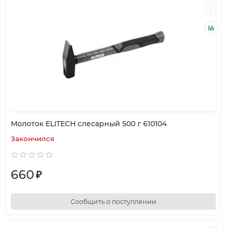
Молоток ELITECH слесарный 500 г 610104
Закончился
660
₽
Сообщить о поступлении