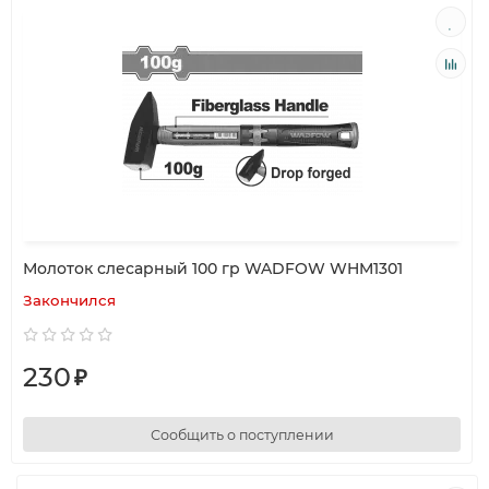
Молоток слесарный 100 гр WADFOW WHM1301
Закончился
230
₽
Сообщить о поступлении