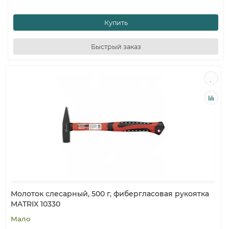
Купить
Быстрый заказ
Молоток слесарный, 500 г, фибергласовая рукоятка
MATRIX 10330
Мало