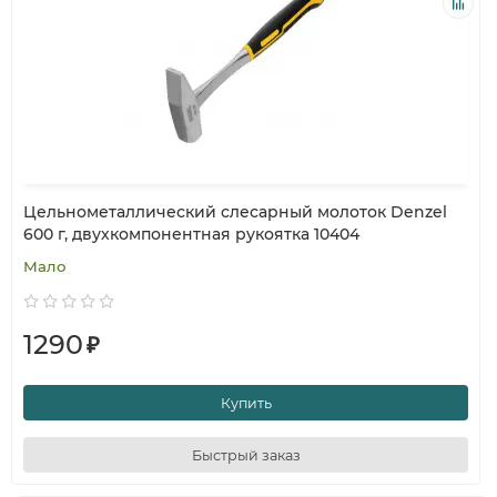
Цельнометаллический слесарный молоток Denzel
600 г, двухкомпонентная рукоятка 10404
Мало
1290
₽
Купить
Быстрый заказ