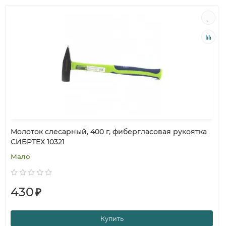
Молоток слесарный, 400 г, фибергласовая рукоятка
СИБРТЕХ 10321
Мало
430
₽
Купить