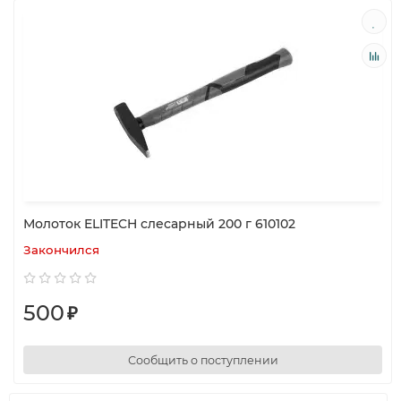
Молоток ELITECH слесарный 200 г 610102
Закончился
500
₽
Сообщить о поступлении