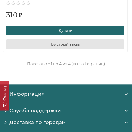
310
₽
Купить
Быстрый заказ
Показано с 1 по 4 из 4 (всего 1 страниц)
Фильтр
Информация
Служба поддержки
Доставка по городам