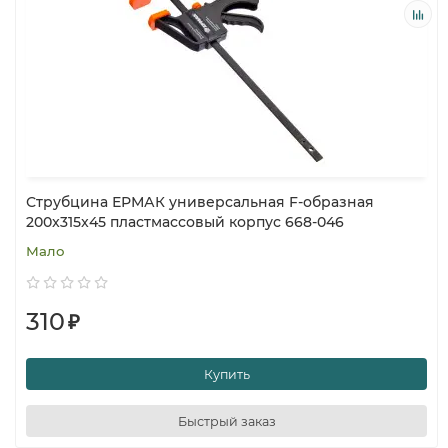
Струбцина ЕРМАК универсальная F-образная
200x315x45 пластмассовый корпус 668-046
Мало
310
₽
Купить
Быстрый заказ