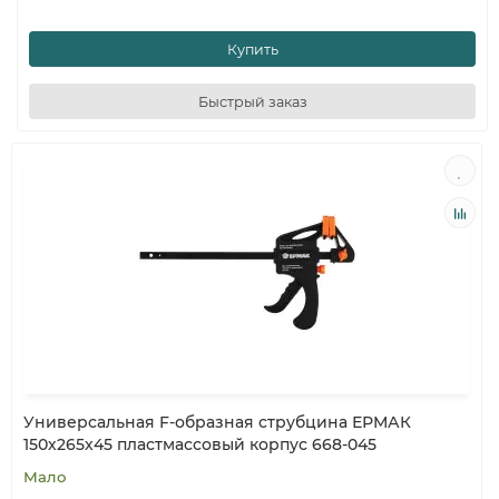
Купить
Быстрый заказ
Универсальная F-образная струбцина ЕРМАК
150х265х45 пластмассовый корпус 668-045
Мало