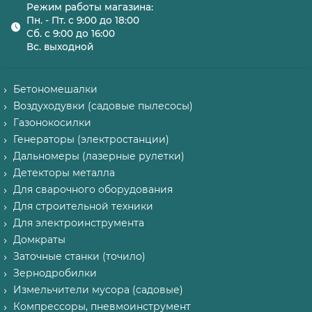
Режим работы магазина:
Пн. - Пт. с 9:00 до 18:00
Сб. с 9:00 до 16:00
Вс. выходной
Бетономешалки
Воздуходувки (садовые пылесосы)
Газонокосилки
Генераторы (электростанции)
Дальномеры (лазерные рулетки)
Детекторы металла
Для сварочного оборудования
Для строительной техники
Для электроинструмента
Домкраты
Заточные станки (точило)
Зернодробилки
Измельчители мусора (садовые)
Компрессоры, пневмоинструмент