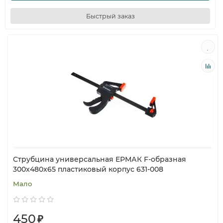
Быстрый заказ
Струбцина универсальная ЕРМАК F-образная
300x480x65 пластиковый корпус 631-008
Мало
450
₽