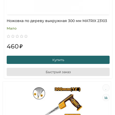
Ножовка по дереву выкружная 300 мм MATRIX 23103
Мало
460
₽
Купить
Быстрый заказ