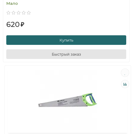
Мало
620
₽
Купить
Быстрый заказ