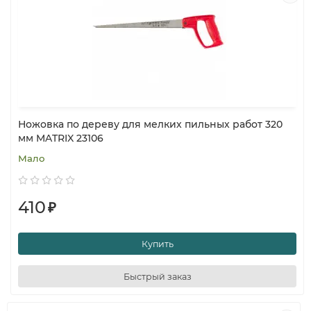
Ножовка по дереву для мелких пильных работ 320
мм MATRIX 23106
Мало
410
₽
Купить
Быстрый заказ