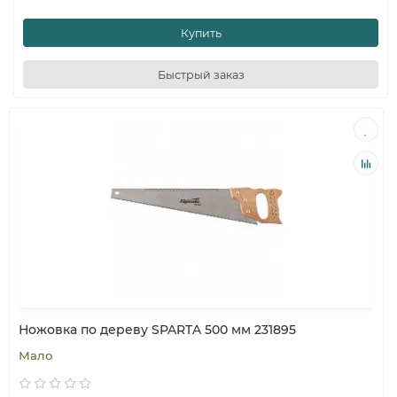
Купить
Быстрый заказ
Ножовка по дереву SPARTA 500 мм 231895
Мало