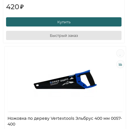
420
₽
Купить
Быстрый заказ
Ножовка по дереву Vertextools Эльбрус 400 мм 0057-
400