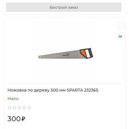
Быстрый заказ
Ножовка по дереву 500 мм SPARTA 232365
Мало
300
₽