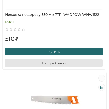
Ножовка по дереву 550 мм 7TPI WADFOW WHW1122
Мало
510
₽
Купить
Быстрый заказ