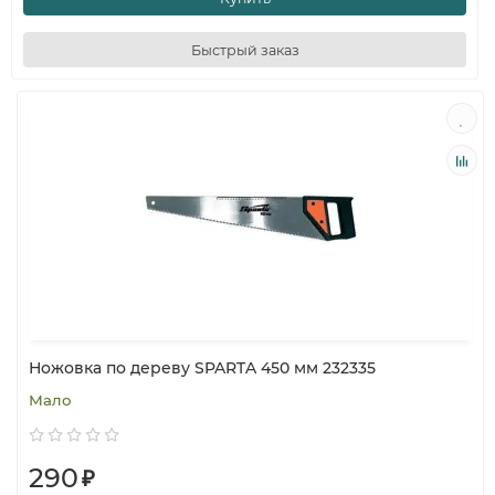
Быстрый заказ
Ножовка по дереву SPARTA 450 мм 232335
Мало
290
₽