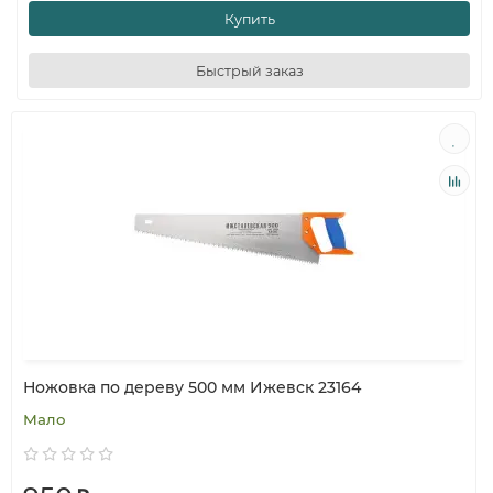
Купить
Быстрый заказ
Ножовка по дереву 500 мм Ижевск 23164
Мало