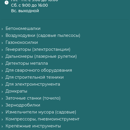
Сб. с 9:00 до 16:00
Вс. выходной
Бетономешалки
Воздуходувки (садовые пылесосы)
Газонокосилки
Генераторы (электростанции)
Дальномеры (лазерные рулетки)
Детекторы металла
Для сварочного оборудования
Для строительной техники
Для электроинструмента
Домкраты
Заточные станки (точило)
Зернодробилки
Измельчители мусора (садовые)
Компрессоры, пневмоинструмент
Крепёжные инструменты