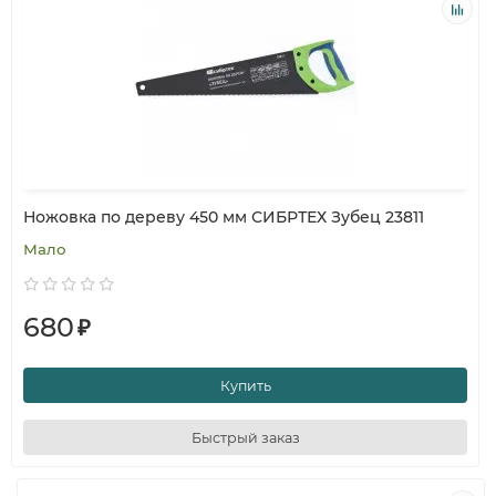
Ножовка по дереву 450 мм СИБРТЕХ Зубец 23811
Мало
680
₽
Купить
Быстрый заказ