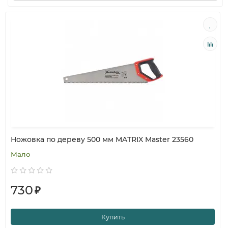
Ножовка по дереву 500 мм MATRIX Master 23560
Мало
730
₽
Купить