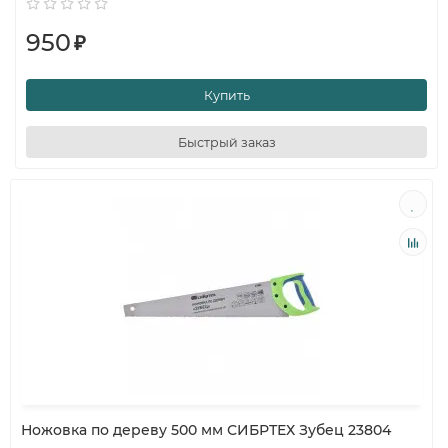
950
₽
Купить
Быстрый заказ
Ножовка по дереву 500 мм СИБРТЕХ Зубец 23804