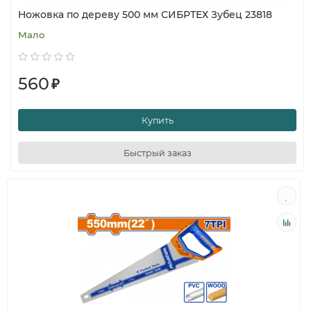
Ножовка по дереву 500 мм СИБРТЕХ Зубец 23818
Мало
560
₽
Купить
Быстрый заказ