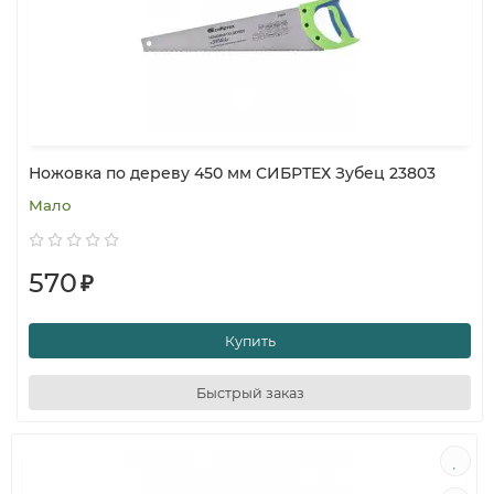
Ножовка по дереву 450 мм СИБРТЕХ Зубец 23803
Мало
570
₽
Купить
Быстрый заказ