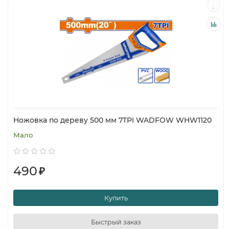
Ножовка по дереву 500 мм 7TPI WADFOW WHW1120
Мало
490
₽
Купить
Быстрый заказ