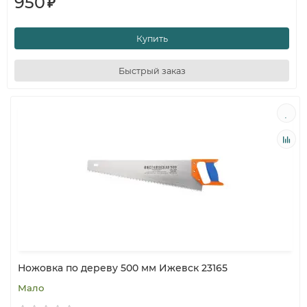
950
₽
Купить
Быстрый заказ
Ножовка по дереву 500 мм Ижевск 23165
Мало