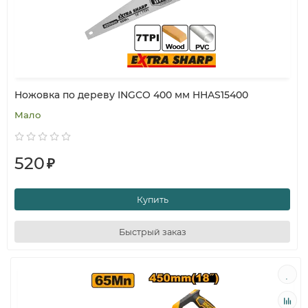
Ножовка по дереву INGCO 400 мм HHAS15400
Мало
520
₽
Купить
Быстрый заказ