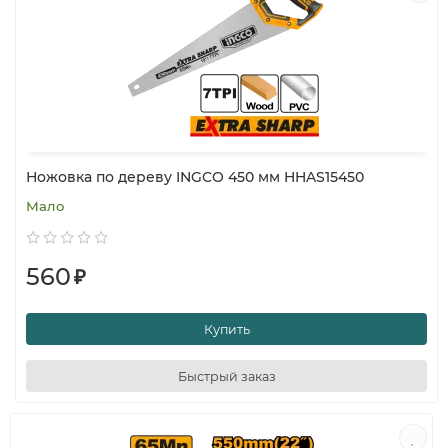
Ножовка по дереву INGCO 450 мм HHAS15450
Мало
560
₽
Купить
Быстрый заказ