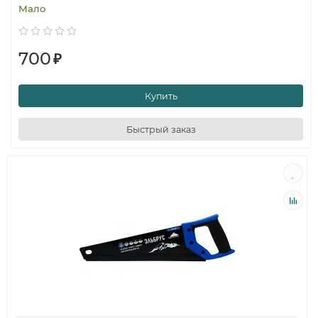
Мало
700
₽
Купить
Быстрый заказ