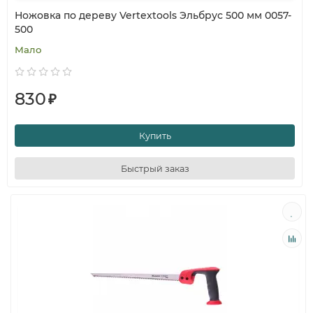
Ножовка по дереву Vertextools Эльбрус 500 мм 0057-
500
Мало
830
₽
Купить
Быстрый заказ