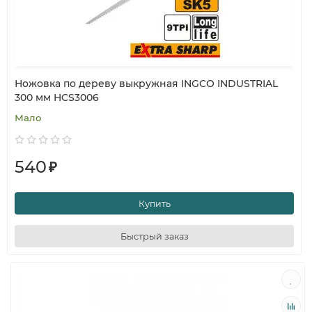
Ножовка по дереву выкружная INGCO INDUSTRIAL
300 мм HCS3006
Мало
540
₽
Купить
Быстрый заказ