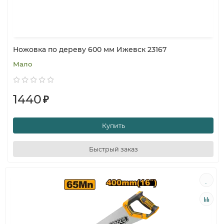
Ножовка по дереву 600 мм Ижевск 23167
Мало
1440
₽
Купить
Быстрый заказ