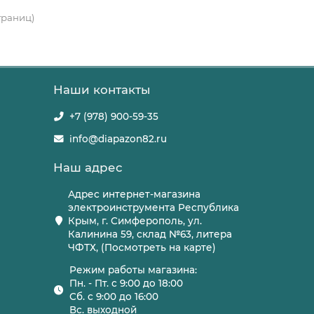
страниц)
Наши контакты
+7 (978) 900-59-35
info@diapazon82.ru
Наш адрес
Адрес интернет-магазина
электроинструмента Республика
Крым, г. Симферополь, ул.
Калинина 59, склад №63, литера
ЧФТХ, (Посмотреть на карте)
Режим работы магазина:
Пн. - Пт. с 9:00 до 18:00
Сб. с 9:00 до 16:00
Вс. выходной