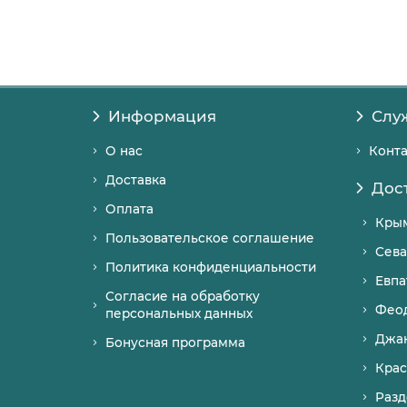
Информация
Слу
О нас
Конт
Доставка
Дос
Оплата
Кры
Пользовательское соглашение
Сева
Политика конфиденциальности
Евпа
Согласие на обработку
Фео
персональных данных
Джа
Бонусная программа
Крас
Разд