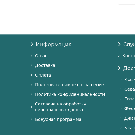
Информация
Слу
О нас
Конт
Доставка
Дос
Оплата
Кры
Пользовательское соглашение
Сева
Политика конфиденциальности
Евпа
Согласие на обработку
Фео
персональных данных
Джа
Бонусная программа
Крас