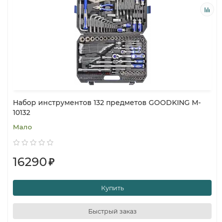
Набор инструментов 132 предметов GOODKING M-
10132
Мало
16290
₽
Купить
Быстрый заказ