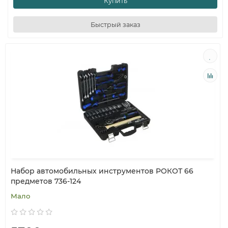
Купить
Быстрый заказ
Набор автомобильных инструментов РОКОТ 66
предметов 736-124
Мало