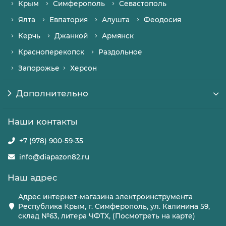
Крым
Симферополь
Севастополь
Ялта
Евпатория
Алушта
Феодосия
Керчь
Джанкой
Армянск
Красноперекопск
Раздольное
Запорожье
Херсон
Дополнительно
Наши контакты
+7 (978) 900-59-35
info@diapazon82.ru
Наш адрес
Адрес интернет-магазина электроинструмента
Республика Крым, г. Симферополь, ул. Калинина 59,
склад №63, литера ЧФТХ, (Посмотреть на карте)