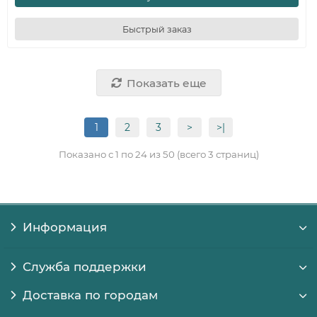
Быстрый заказ
Показать еще
1
2
3
>
>|
Показано с 1 по 24 из 50 (всего 3 страниц)
Информация
Служба поддержки
Доставка по городам