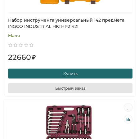
Набор инструмента универсальный 142 предмета
INGCO INDUSTRIAL HKTHP21421
Мало
22660
₽
Купить
Быстрый заказ