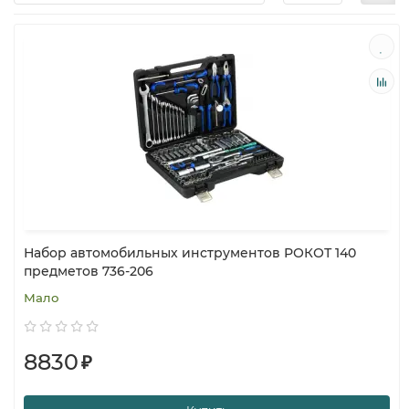
Набор автомобильных инструментов РОКОТ 140
предметов 736-206
Мало
8830
₽