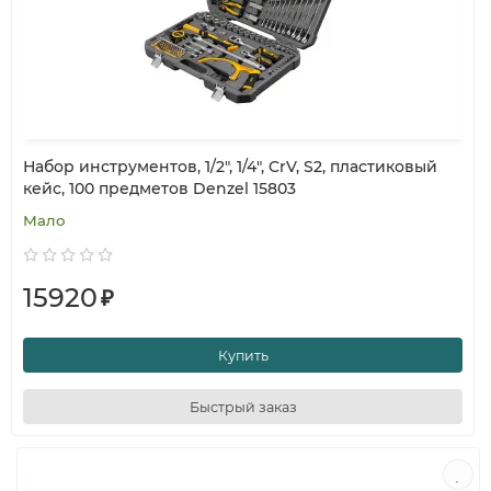
Набор инструментов, 1/2", 1/4", CrV, S2, пластиковый
кейс, 100 предметов Denzel 15803
Мало
15920
₽
Купить
Быстрый заказ