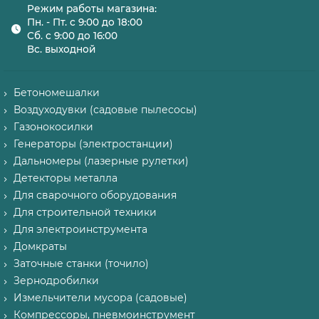
Режим работы магазина:
Пн. - Пт. с 9:00 до 18:00
Сб. с 9:00 до 16:00
Вс. выходной
Бетономешалки
Воздуходувки (садовые пылесосы)
Газонокосилки
Генераторы (электростанции)
Дальномеры (лазерные рулетки)
Детекторы металла
Для сварочного оборудования
Для строительной техники
Для электроинструмента
Домкраты
Заточные станки (точило)
Зернодробилки
Измельчители мусора (садовые)
Компрессоры, пневмоинструмент