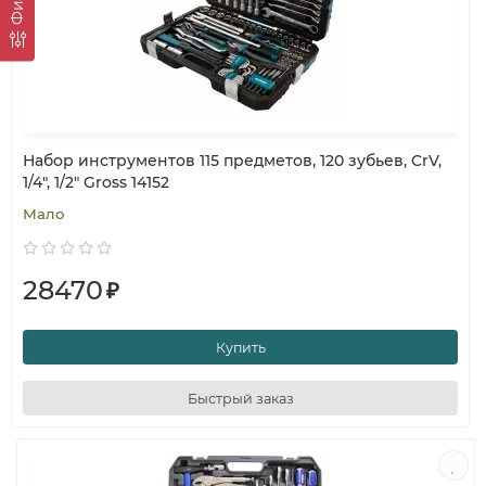
Набор инструментов 115 предметов, 120 зубьев, CrV,
1/4", 1/2" Gross 14152
Мало
28470
₽
Купить
Быстрый заказ