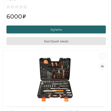
6000
₽
Купить
Быстрый заказ