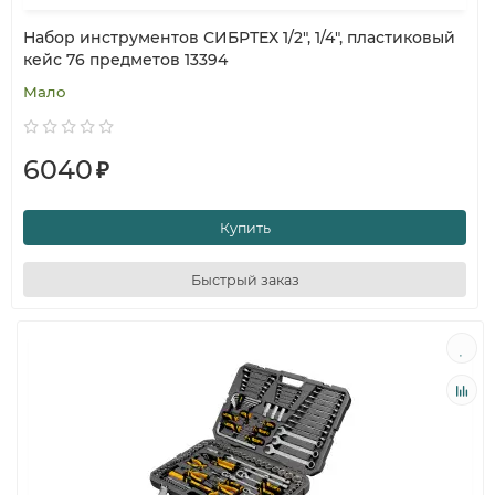
Набор инструментов СИБРТЕХ 1/2", 1/4", пластиковый
кейс 76 предметов 13394
Мало
6040
₽
Купить
Быстрый заказ