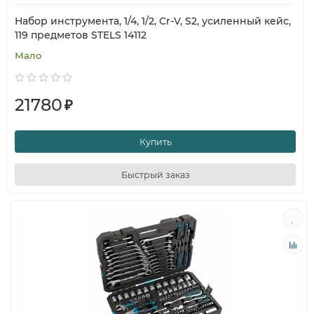
Набор инструмента, 1/4, 1/2, Cr-V, S2, усиленный кейс,
119 предметов STELS 14112
Мало
21780
₽
Купить
Быстрый заказ