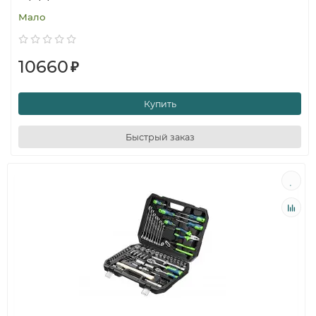
Мало
10660
₽
Купить
Быстрый заказ