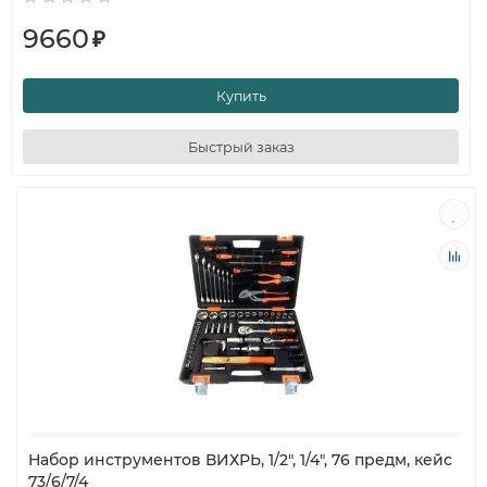
9660
₽
Купить
Быстрый заказ
Набор инструментов ВИХРЬ, 1/2", 1/4", 76 предм, кейс
73/6/7/4