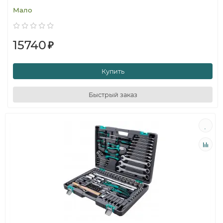
Мало
15740
₽
Купить
Быстрый заказ