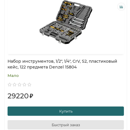
Набор инструментов, 1/2", 1/4", CrV, S2, пластиковый
кейс, 122 предмета Denzel 15804
Мало
29220
₽
Купить
Быстрый заказ