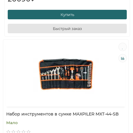
Купить
Быстрый заказ
Набор инструментов в сумке MAXPILER MXT-44-SB
Мало