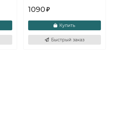
1090
₽
Купить
Быстрый заказ