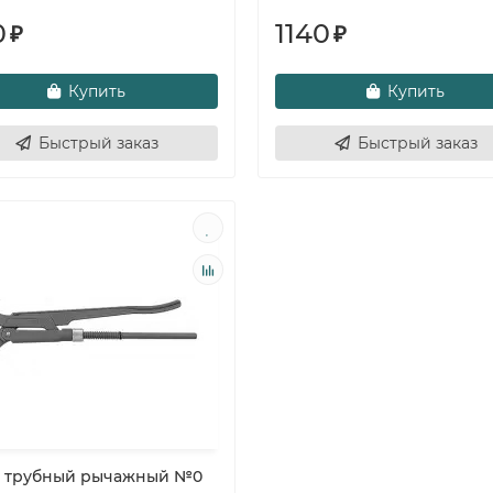
0
1140
₽
₽
Купить
Купить
Быстрый заказ
Быстрый заказ
 трубный рычажный №0