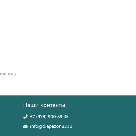
страниц)
Наши контакты
+7 (978) 900-59-35
info@diapazon82.ru