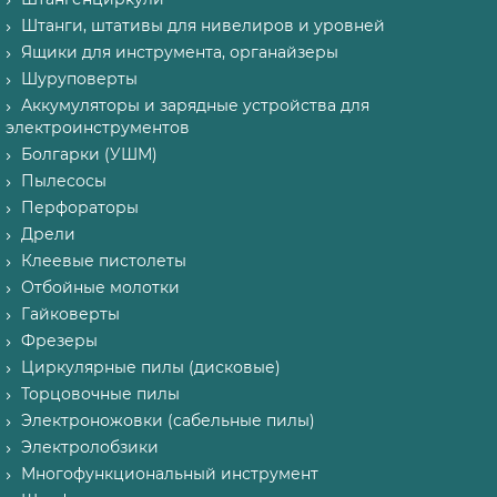
Штанги, штативы для нивелиров и уровней
Ящики для инструмента, органайзеры
Шуруповерты
Аккумуляторы и зарядные устройства для
электроинструментов
Болгарки (УШМ)
Пылесосы
Перфораторы
Дрели
Клеевые пистолеты
Отбойные молотки
Гайковерты
Фрезеры
Циркулярные пилы (дисковые)
Торцовочные пилы
Электроножовки (сабельные пилы)
Электролобзики
Многофункциональный инструмент