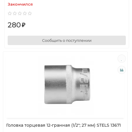
Закончился
280
₽
Сообщить о поступлении
Головка торцевая 12-гранная (1/2"; 27 мм) STELS 13671