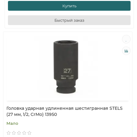
Купить
Быстрый заказ
Головка ударная удлиненная шестигранная STELS
(27 мм, 1/2, CrMo) 13950
Мало