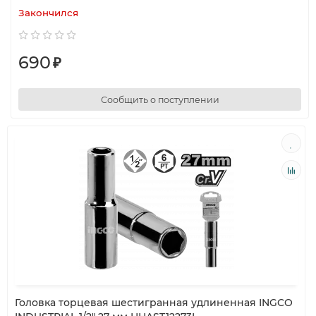
Закончился
690
₽
Сообщить о поступлении
Головка торцевая шестигранная удлиненная INGCO