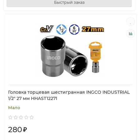
Быстрый заказ
Головка торцевая шестигранная INGCO INDUSTRIAL
1/2" 27 мм HHAST12271
Мало
280
₽