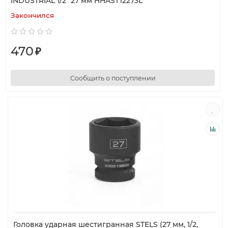
INDUSTRIAL 1/2" 27 мм HHAST12273L
Закончился
470
₽
Сообщить о поступлении
Головка ударная шестигранная STELS (27 мм, 1/2,