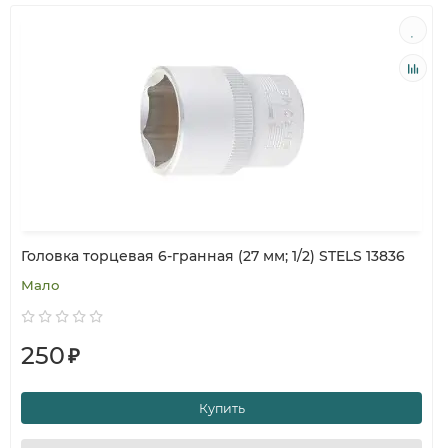
Головка торцевая 6-гранная (27 мм; 1/2) STELS 13836
Мало
250
₽
Купить