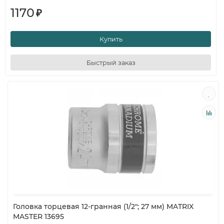
1170
₽
Купить
Быстрый заказ
Головка торцевая 12-гранная (1/2"; 27 мм) MATRIX
MASTER 13695