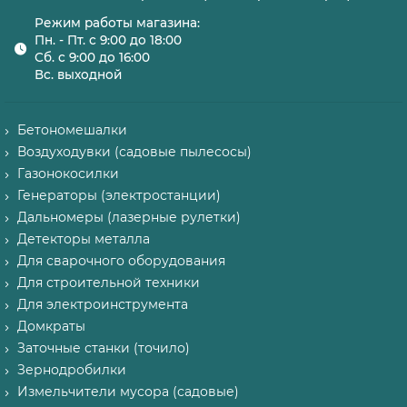
Режим работы магазина:
Пн. - Пт. с 9:00 до 18:00
Сб. с 9:00 до 16:00
Вс. выходной
Бетономешалки
Воздуходувки (садовые пылесосы)
Газонокосилки
Генераторы (электростанции)
Дальномеры (лазерные рулетки)
Детекторы металла
Для сварочного оборудования
Для строительной техники
Для электроинструмента
Домкраты
Заточные станки (точило)
Зернодробилки
Измельчители мусора (садовые)