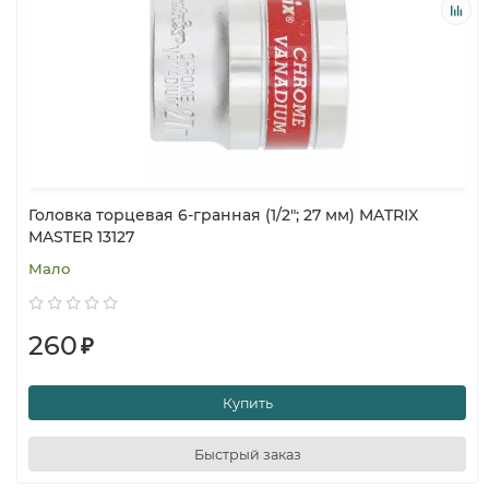
Головка торцевая 6-гранная (1/2"; 27 мм) MATRIX
MASTER 13127
Мало
260
₽
Купить
Быстрый заказ