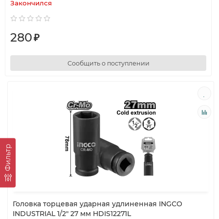
Закончился
280
₽
Сообщить о поступлении
Фильтр
Головка торцевая ударная удлиненная INGCO
INDUSTRIAL 1/2" 27 мм HDIS12271L