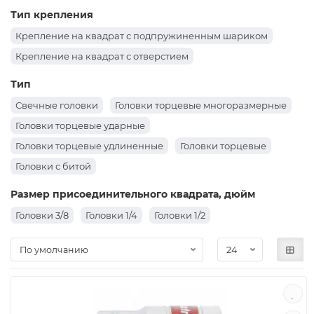
Тип крепления
Крепление на квадрат с подпружиненным шариком
Крепление на квадрат с отверстием
Тип
Свечные головки
Головки торцевые многоразмерные
Головки торцевые ударные
Головки торцевые удлиненные
Головки торцевые
Головки с битой
Размер присоединительного квадрата, дюйм
Головки 3/8
Головки 1/4
Головки 1/2