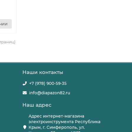
ении
страниц)
Наши контакты
+7 (978) 900-59-35
info@diapazon82.ru
Наш адрес
Адрес интернет-магазина
электроинструмента Республика
Крым, г. Симферополь, ул.