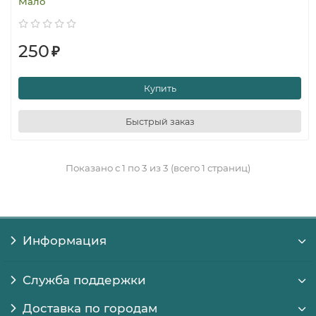
Мало
250
₽
Купить
Быстрый заказ
Показано с 1 по 3 из 3 (всего 1 страниц)
Информация
Служба поддержки
Доставка по городам