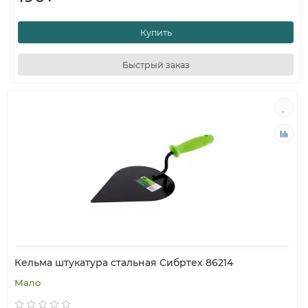
Купить
Быстрый заказ
Кельма штукатура стальная Сибртех 86214
Мало