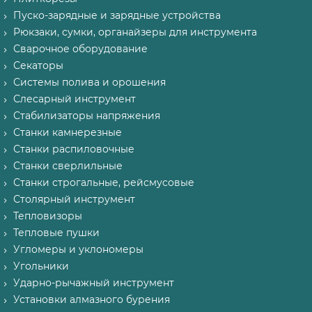
Пуско-зарядные и зарядные устройства
Рюкзаки, сумки, органайзеры для инструмента
Сварочное оборудование
Секаторы
Системы полива и орошения
Слесарный инструмент
Стабилизаторы напряжения
Станки камнерезные
Станки распиловочные
Станки сверлильные
Станки строгальные, рейсмусовые
Столярный инструмент
Тепловизоры
Тепловые пушки
Угломеры и уклономеры
Угольники
Ударно-рычажный инструмент
Установки алмазного бурения