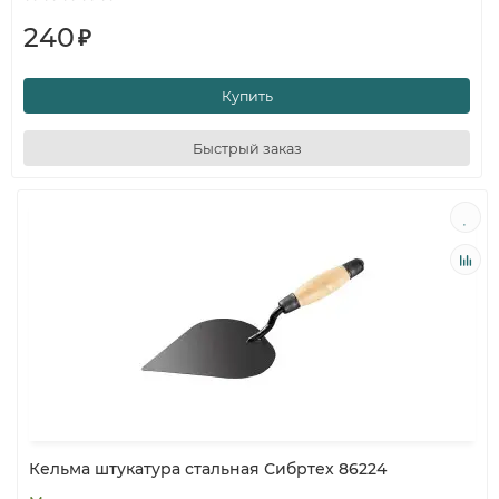
240
₽
Купить
Быстрый заказ
Кельма штукатура стальная Сибртех 86224