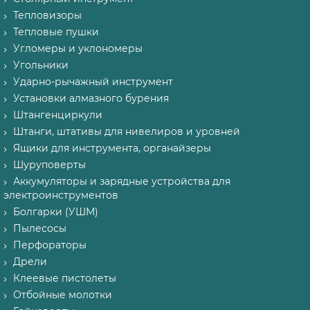
Тепловизоры
Тепловые пушки
Угломеры и уклономеры
Угольники
Ударно-рычажный инструмент
Установки алмазного бурения
Штангенциркули
Штанги, штативы для нивелиров и уровней
Ящики для инструмента, органайзеры
Шуруповерты
Аккумуляторы и зарядные устройства для
электроинструментов
Болгарки (УШМ)
Пылесосы
Перфораторы
Дрели
Клеевые пистолеты
Отбойные молотки