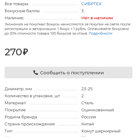
Все товары:
СИБРТЕХ
Бонусные баллы:
3
Наличие:
Нет в наличии
Экономьте на покупках! Бонусы начисляются за покупки на сайте после
регистрации и авторизации. 1 бонус = 1 рубль. Оплачивайте бонусами
до 20% стоимости товара. 100 бонусов за отзыв.
Подробности
270
₽
Сообщить о поступлении
Диаметр, мм
23-25
Количество в упаковке, шт
2
Материал
Сталь
Покрытие
Оцинкованный
Родина бренда
Россия
Страна происхождения
Китай
Тип
Хомут шарнирный