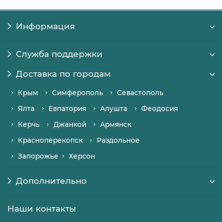
Информация
Служба поддержки
Доставка по городам
Крым
Симферополь
Севастополь
Ялта
Евпатория
Алушта
Феодосия
Керчь
Джанкой
Армянск
Красноперекопск
Раздольное
Запорожье
Херсон
Дополнительно
Наши контакты