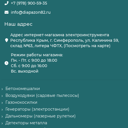
+7 (978) 900-59-35
info@diapazon82.ru
Наш адрес
Адрес интернет-магазина электроинструмента
Республика Крым, г. Симферополь, ул. Калинина 59,
склад №63, литера ЧФТХ, (Посмотреть на карте)
Режим работы магазина:
Пн. - Пт. с 9:00 до 18:00
Сб. с 9:00 до 16:00
Вс. выходной
Бетономешалки
Воздуходувки (садовые пылесосы)
Газонокосилки
Генераторы (электростанции)
Дальномеры (лазерные рулетки)
Детекторы металла