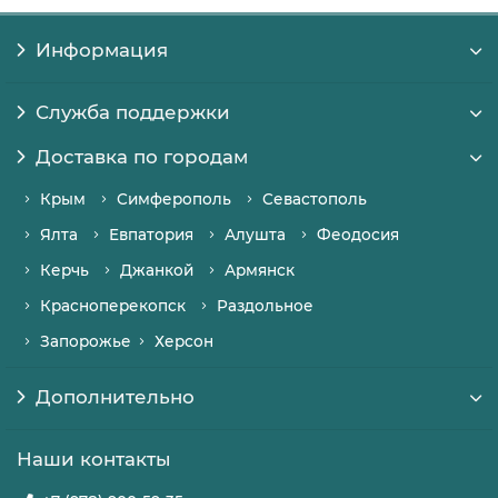
Информация
Служба поддержки
Доставка по городам
Крым
Симферополь
Севастополь
Ялта
Евпатория
Алушта
Феодосия
Керчь
Джанкой
Армянск
Красноперекопск
Раздольное
Запорожье
Херсон
Дополнительно
Наши контакты