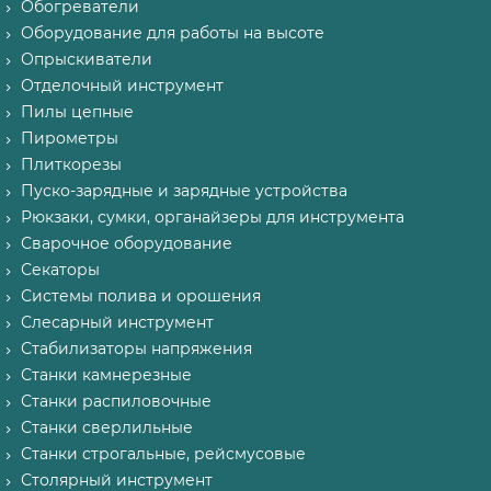
Обогреватели
Оборудование для работы на высоте
Опрыскиватели
Отделочный инструмент
Пилы цепные
Пирометры
Плиткорезы
Пуско-зарядные и зарядные устройства
Рюкзаки, сумки, органайзеры для инструмента
Сварочное оборудование
Секаторы
Системы полива и орошения
Слесарный инструмент
Стабилизаторы напряжения
Станки камнерезные
Станки распиловочные
Станки сверлильные
Станки строгальные, рейсмусовые
Столярный инструмент