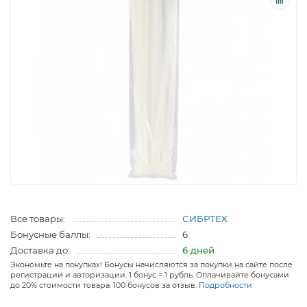
Все товары:
СИБРТЕХ
Бонусные баллы:
6
Доставка до:
6 дней
Экономьте на покупках! Бонусы начисляются за покупки на сайте после
регистрации и авторизации. 1 бонус = 1 рубль. Оплачивайте бонусами
до 20% стоимости товара. 100 бонусов за отзыв.
Подробности