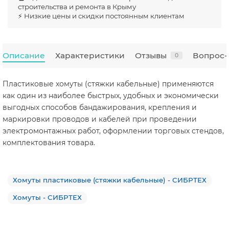
строительства и ремонта в Крыму
⚡ Низкие цены и скидки постоянным клиентам
Описание
Характеристики
Отзывы
Вопрос-
0
Пластиковые хомуты (стяжки кабельные) применяются
как один из наиболее быстрых, удобных и экономически
выгодных способов бандажирования, крепления и
маркировки проводов и кабелей при проведении
электромонтажных работ, оформлении торговых стендов,
комплектования товара.
Хомуты пластиковые (стяжки кабельные) - СИБРТЕХ
Хомуты - СИБРТЕХ