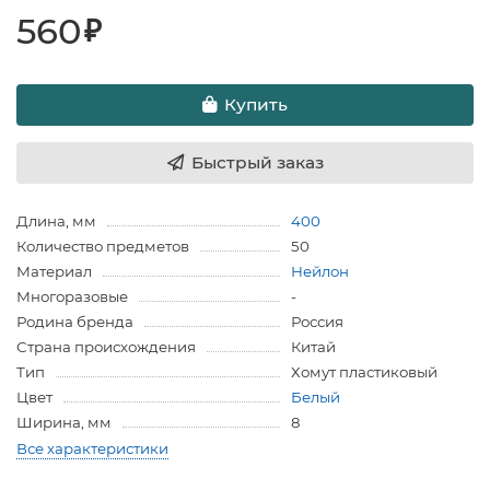
560
₽
Купить
Быстрый заказ
Длина, мм
400
Количество предметов
50
Материал
Нейлон
Многоразовые
-
Родина бренда
Россия
Страна происхождения
Китай
Тип
Хомут пластиковый
Цвет
Белый
Ширина, мм
8
Все характеристики