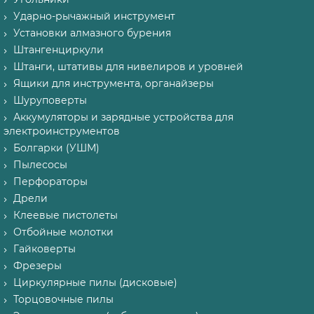
Ударно-рычажный инструмент
Установки алмазного бурения
Штангенциркули
Штанги, штативы для нивелиров и уровней
Ящики для инструмента, органайзеры
Шуруповерты
Аккумуляторы и зарядные устройства для
электроинструментов
Болгарки (УШМ)
Пылесосы
Перфораторы
Дрели
Клеевые пистолеты
Отбойные молотки
Гайковерты
Фрезеры
Циркулярные пилы (дисковые)
Торцовочные пилы