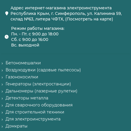
Адрес интернет-магазина электроинструмента
Республика Крым, г. Симферополь, ул. Калинина 59,
склад №63, литера ЧФТХ, (Посмотреть на карте)
Режим работы магазина:
Пн. - Пт. с 9:00 до 18:00
Сб. с 9:00 до 16:00
Вс. выходной
Бетономешалки
Воздуходувки (садовые пылесосы)
Газонокосилки
Генераторы (электростанции)
Дальномеры (лазерные рулетки)
Детекторы металла
Для сварочного оборудования
Для строительной техники
Для электроинструмента
Домкраты