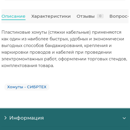
Описание
Характеристики
Отзывы
Вопрос-
0
Пластиковые хомуты (стяжки кабельные) применяются
как один из наиболее быстрых, удобных и экономически
выгодных способов бандажирования, крепления и
маркировки проводов и кабелей при проведении
электромонтажных работ, оформлении торговых стендов,
комплектования товара.
Хомуты - СИБРТЕХ
Информация