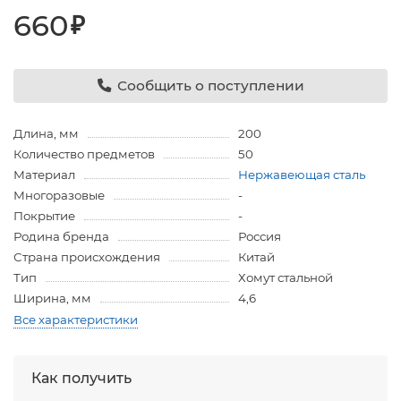
660
₽
Сообщить о поступлении
Длина, мм
200
Количество предметов
50
Материал
Нержавеющая сталь
Многоразовые
-
Покрытие
-
Родина бренда
Россия
Страна происхождения
Китай
Тип
Хомут стальной
Ширина, мм
4,6
Все характеристики
Как получить