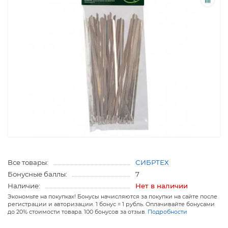
Все товары:
СИБРТЕХ
Бонусные баллы:
7
Наличие:
Нет в наличии
Экономьте на покупках! Бонусы начисляются за покупки на сайте после
регистрации и авторизации. 1 бонус = 1 рубль. Оплачивайте бонусами
до 20% стоимости товара. 100 бонусов за отзыв.
Подробности