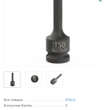
Все товары:
STELS
Бонусные баллы:
3