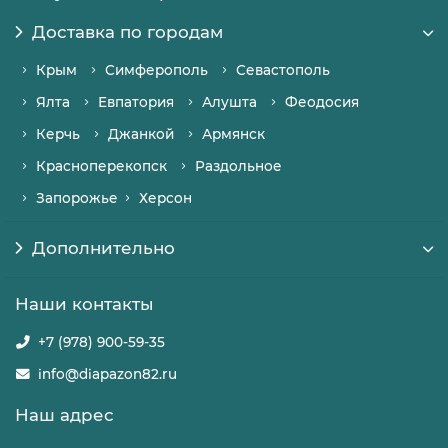
Доставка по городам
Крым
Симферополь
Севастополь
Ялта
Евпатория
Алушта
Феодосия
Керчь
Джанкой
Армянск
Красноперекопск
Раздольное
Запорожье
Херсон
Дополнительно
Наши контакты
+7 (978) 900-59-35
info@diapazon82.ru
Наш адрес