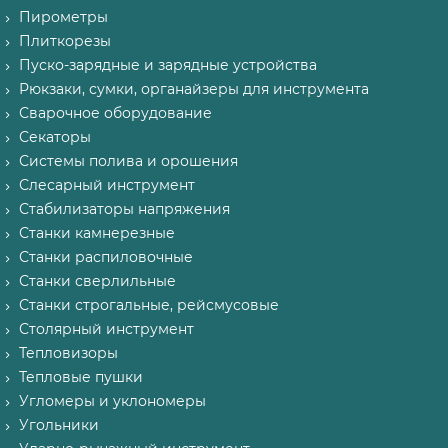
Пирометры
Плиткорезы
Пуско-зарядные и зарядные устройства
Рюкзаки, сумки, органайзеры для инструмента
Сварочное оборудование
Секаторы
Системы полива и орошения
Слесарный инструмент
Стабилизаторы напряжения
Станки камнерезные
Станки распиловочные
Станки сверлильные
Станки строгальные, рейсмусовые
Столярный инструмент
Тепловизоры
Тепловые пушки
Угломеры и уклономеры
Угольники