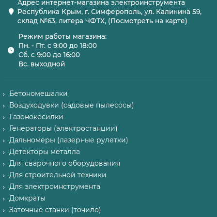
Адрес интернет-магазина электроинструмента
Республика Крым, г. Симферополь, ул. Калинина 59,
склад №63, литера ЧФТХ, (Посмотреть на карте)
Режим работы магазина:
Пн. - Пт. с 9:00 до 18:00
Сб. с 9:00 до 16:00
Вс. выходной
Бетономешалки
Воздуходувки (садовые пылесосы)
Газонокосилки
Генераторы (электростанции)
Дальномеры (лазерные рулетки)
Детекторы металла
Для сварочного оборудования
Для строительной техники
Для электроинструмента
Домкраты
Заточные станки (точило)