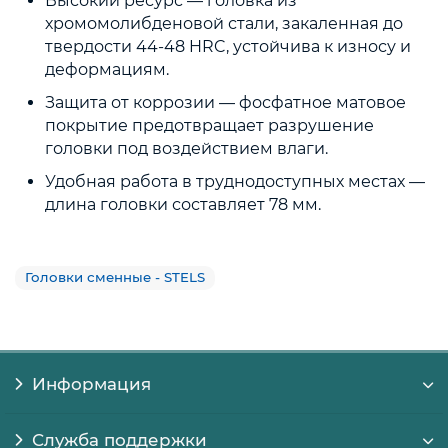
Высокий ресурс — головка из
хромомолибденовой стали, закаленная до
твердости 44-48 HRC, устойчива к износу и
деформациям.
Защита от коррозии — фосфатное матовое
покрытие предотвращает разрушение
головки под воздействием влаги.
Удобная работа в труднодоступных местах —
длина головки составляет 78 мм.
Головки сменные - STELS
Информация
Служба поддержки