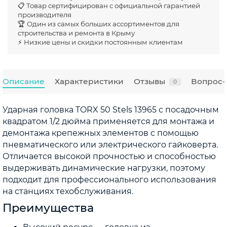
📋 Товар сертифицирован с официальной гарантией
производителя
🏆 Один из самых больших ассортиментов для
строительства и ремонта в Крыму
⚡ Низкие цены и скидки постоянным клиентам
Описание
Характеристики
Отзывы
Вопрос-
0
Ударная головка TORX 50 Stels 13965 с посадочным
квадратом 1/2 дюйма применяется для монтажа и
демонтажа крепежных элементов с помощью
пневматического или электрического гайковерта.
Отличается высокой прочностью и способностью
выдерживать динамические нагрузки, поэтому
подходит для профессионального использования
на станциях техобслуживания.
Преимущества