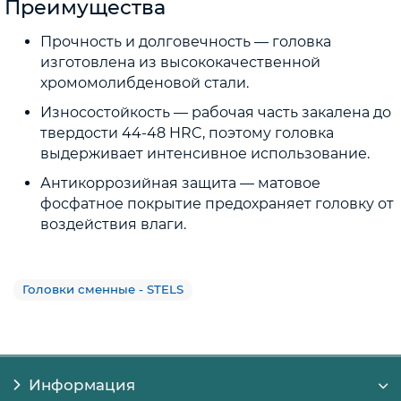
Преимущества
Прочность и долговечность — головка
изготовлена из высококачественной
хромомолибденовой стали.
Износостойкость — рабочая часть закалена до
твердости 44-48 HRC, поэтому головка
выдерживает интенсивное использование.
Антикоррозийная защита — матовое
фосфатное покрытие предохраняет головку от
воздействия влаги.
Головки сменные - STELS
Информация