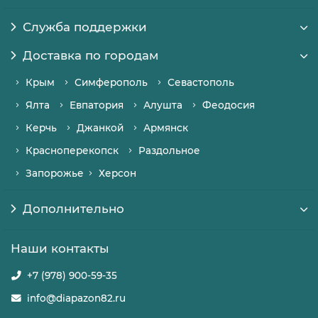
Служба поддержки
Доставка по городам
Крым
Симферополь
Севастополь
Ялта
Евпатория
Алушта
Феодосия
Керчь
Джанкой
Армянск
Красноперекопск
Раздольное
Запорожье
Херсон
Дополнительно
Наши контакты
+7 (978) 900-59-35
info@diapazon82.ru