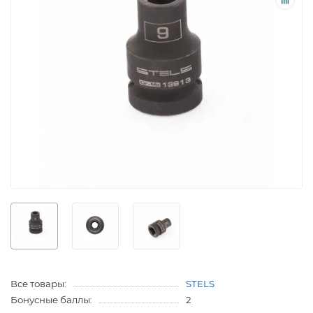
Все товары:
STELS
Бонусные баллы:
2