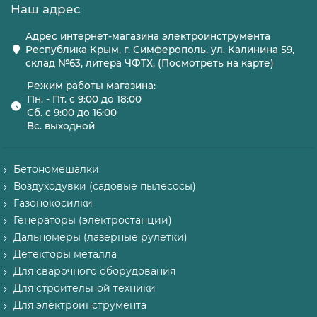
Наш адрес
Адрес интернет-магазина электроинструмента
Республика Крым, г. Симферополь, ул. Калинина 59,
склад №63, литера ЧФТХ, (Посмотреть на карте)
Режим работы магазина:
Пн. - Пт. с 9:00 до 18:00
Сб. с 9:00 до 16:00
Вс. выходной
Бетономешалки
Воздуходувки (садовые пылесосы)
Газонокосилки
Генераторы (электростанции)
Дальномеры (лазерные рулетки)
Детекторы металла
Для сварочного оборудования
Для строительной техники
Для электроинструмента