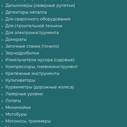
Дальномеры (лазерные рулетки)
Детекторы металла
Для сварочного оборудования
Для строительной техники
Для электроинструмента
Домкраты
Заточные станки (точило)
Зернодробилки
Измельчители мусора (садовые)
Компрессоры, пневмоинструмент
Крепёжные инструменты
Культиваторы
Курвиметры (дорожные колеса)
Лазерные уровни
Лопаты
Минимойки
Мотобуры
Мотокосы, триммеры