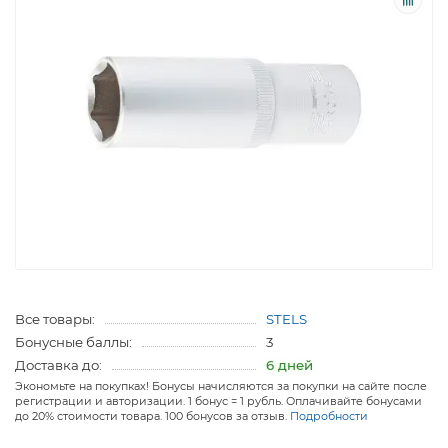
Все товары:
STELS
Бонусные баллы:
3
Доставка до:
6 дней
Экономьте на покупках! Бонусы начисляются за покупки на сайте после
регистрации и авторизации. 1 бонус = 1 рубль. Оплачивайте бонусами
до 20% стоимости товара. 100 бонусов за отзыв.
Подробности