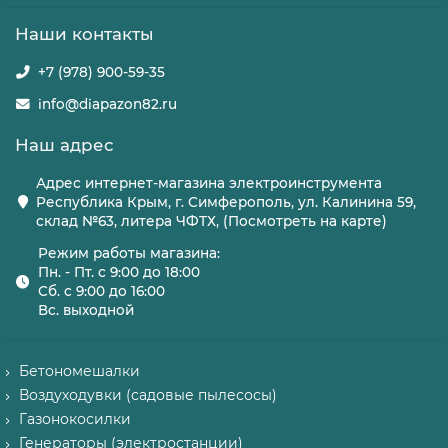
Наши контакты
+7 (978) 900-59-35
info@diapazon82.ru
Наш адрес
Адрес интернет-магазина электроинструмента
Республика Крым, г. Симферополь, ул. Калинина 59,
склад №63, литера ЧФТХ, (Посмотреть на карте)
Режим работы магазина:
Пн. - Пт. с 9:00 до 18:00
Сб. с 9:00 до 16:00
Вс. выходной
Бетономешалки
Воздуходувки (садовые пылесосы)
Газонокосилки
Генераторы (электростанции)