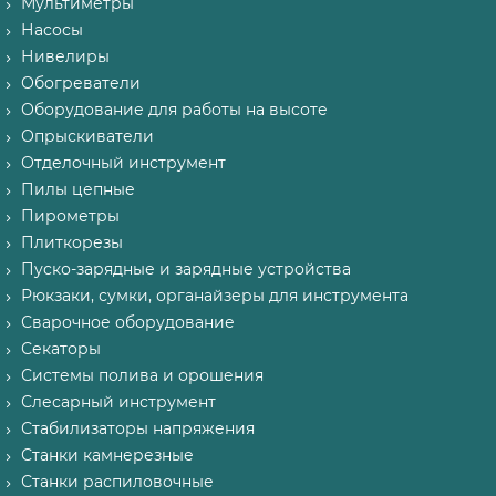
Мультиметры
Насосы
Нивелиры
Обогреватели
Оборудование для работы на высоте
Опрыскиватели
Отделочный инструмент
Пилы цепные
Пирометры
Плиткорезы
Пуско-зарядные и зарядные устройства
Рюкзаки, сумки, органайзеры для инструмента
Сварочное оборудование
Секаторы
Системы полива и орошения
Слесарный инструмент
Стабилизаторы напряжения
Станки камнерезные
Станки распиловочные