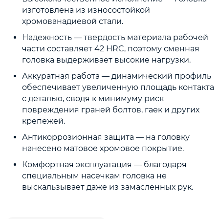
изготовлена из износостойкой
хромованадиевой стали.
Надежность — твердость материала рабочей
части составляет 42 HRC, поэтому сменная
головка выдерживает высокие нагрузки.
Аккуратная работа — динамический профиль
обеспечивает увеличенную площадь контакта
с деталью, сводя к минимуму риск
повреждения граней болтов, гаек и других
крепежей.
Антикоррозионная защита — на головку
нанесено матовое хромовое покрытие.
Комфортная эксплуатация — благодаря
специальным насечкам головка не
выскальзывает даже из замасленных рук.