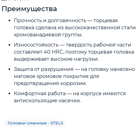
Преимущества
Прочность и долговечность — торцевая
головка сделана из высококачественной стали
хромованадиевой группы.
Износостойкость — твердость рабочей части
составляет 40 HRC, поэтому торцевая головка
выдерживает высокие нагрузки.
Защита от разрушения — на головку нанесено
матовое хромовое покрытие для
предотвращения коррозии.
Комфортная работа — на корпусе имеются
антискользящие насечки.
Головки сменные - STELS