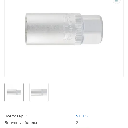
Все товары:
STELS
Бонусные баллы:
2