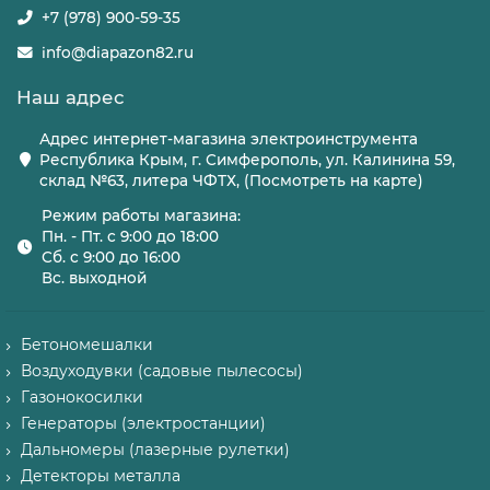
+7 (978) 900-59-35
info@diapazon82.ru
Наш адрес
Адрес интернет-магазина электроинструмента
Республика Крым, г. Симферополь, ул. Калинина 59,
склад №63, литера ЧФТХ, (Посмотреть на карте)
Режим работы магазина:
Пн. - Пт. с 9:00 до 18:00
Сб. с 9:00 до 16:00
Вс. выходной
Бетономешалки
Воздуходувки (садовые пылесосы)
Газонокосилки
Генераторы (электростанции)
Дальномеры (лазерные рулетки)
Детекторы металла