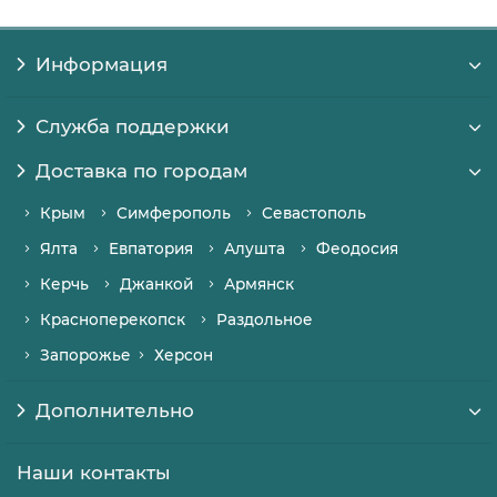
Информация
Служба поддержки
Доставка по городам
Крым
Симферополь
Севастополь
Ялта
Евпатория
Алушта
Феодосия
Керчь
Джанкой
Армянск
Красноперекопск
Раздольное
Запорожье
Херсон
Дополнительно
Наши контакты