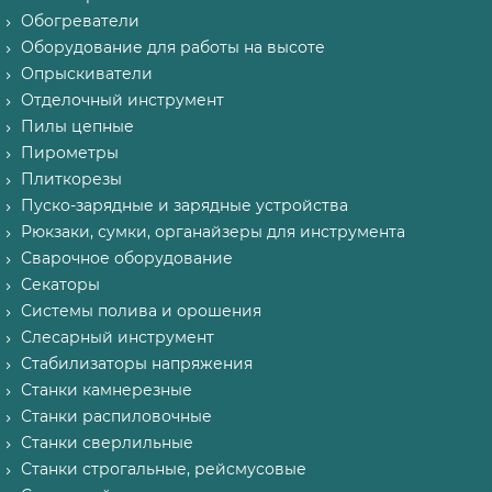
Обогреватели
Оборудование для работы на высоте
Опрыскиватели
Отделочный инструмент
Пилы цепные
Пирометры
Плиткорезы
Пуско-зарядные и зарядные устройства
Рюкзаки, сумки, органайзеры для инструмента
Сварочное оборудование
Секаторы
Системы полива и орошения
Слесарный инструмент
Стабилизаторы напряжения
Станки камнерезные
Станки распиловочные
Станки сверлильные
Станки строгальные, рейсмусовые