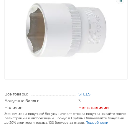
Все товары:
STELS
Бонусные баллы:
3
Наличие:
Нет в наличии
Экономьте на покупках! Бонусы начисляются за покупки на сайте после
регистрации и авторизации. 1 бонус = 1 рубль. Оплачивайте бонусами
до 20% стоимости товара. 100 бонусов за отзыв.
Подробности