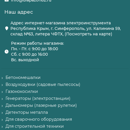
info@diapazon82.ru
Наш адрес
Адрес интернет-магазина электроинструмента
Республика Крым, г. Симферополь, ул. Калинина 59,
склад №63, литера ЧФТХ, (Посмотреть на карте)
Режим работы магазина:
Пн. - Пт. с 9:00 до 18:00
Сб. с 9:00 до 16:00
Вс. выходной
Бетономешалки
Воздуходувки (садовые пылесосы)
Газонокосилки
Генераторы (электростанции)
Дальномеры (лазерные рулетки)
Детекторы металла
Для сварочного оборудования
Для строительной техники