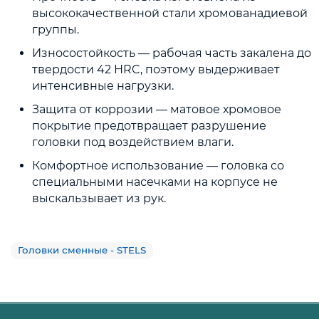
высококачественной стали хромованадиевой
группы.
Износостойкость — рабочая часть закалена до
твердости 42 HRC, поэтому выдерживает
интенсивные нагрузки.
Защита от коррозии — матовое хромовое
покрытие предотвращает разрушение
головки под воздействием влаги.
Комфортное использование — головка со
специальными насечками на корпусе не
выскальзывает из рук.
Головки сменные - STELS