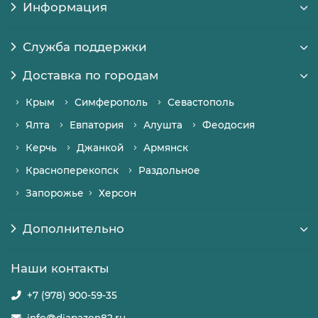
Информация
Служба поддержки
Доставка по городам
Крым
Симферополь
Севастополь
Ялта
Евпатория
Алушта
Феодосия
Керчь
Джанкой
Армянск
Красноперекопск
Раздольное
Запорожье
Херсон
Дополнительно
Наши контакты
+7 (978) 900-59-35