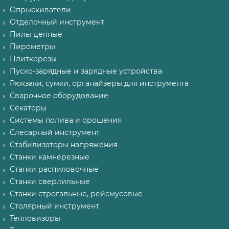
Опрыскиватели
Отделочный инструмент
Пилы цепные
Пирометры
Плиткорезы
Пуско-зарядные и зарядные устройства
Рюкзаки, сумки, органайзеры для инструмента
Сварочное оборудование
Секаторы
Системы полива и орошения
Слесарный инструмент
Стабилизаторы напряжения
Станки камнерезные
Станки распиловочные
Станки сверлильные
Станки строгальные, рейсмусовые
Столярный инструмент
Тепловизоры