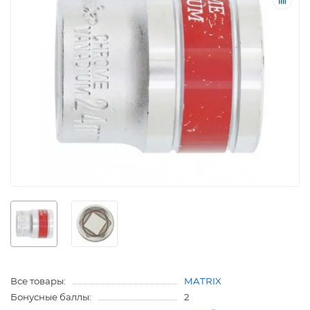
Все товары:
MATRIX
Бонусные баллы:
2