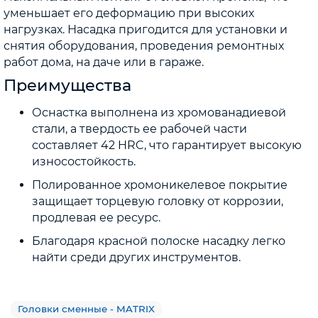
уменьшает его деформацию при высоких
нагрузках. Насадка пригодится для установки и
снятия оборудования, проведения ремонтных
работ дома, на даче или в гараже.
Преимущества
Оснастка выполнена из хромованадиевой
стали, а твердость ее рабочей части
составляет 42 HRC, что гарантирует высокую
износостойкость.
Полированное хромоникелевое покрытие
защищает торцевую головку от коррозии,
продлевая ее ресурс.
Благодаря красной полоске насадку легко
найти среди других инструментов.
Головки сменные - MATRIX