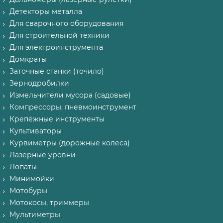
Детекторы металла
Для сварочного оборудования
Для строительной техники
Для электроинструмента
Домкраты
Заточные станки (точило)
Зернодробилки
Измельчители мусора (садовые)
Компрессоры, пневмоинструмент
Крепёжные инструменты
Культиваторы
Курвиметры (дорожные колеса)
Лазерные уровни
Лопаты
Минимойки
Мотобуры
Мотокосы, триммеры
Мультиметры