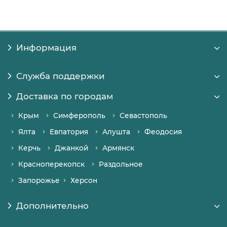
Информация
Служба поддержки
Доставка по городам
Крым
Симферополь
Севастополь
Ялта
Евпатория
Алушта
Феодосия
Керчь
Джанкой
Армянск
Красноперекопск
Раздольное
Запорожье
Херсон
Дополнительно