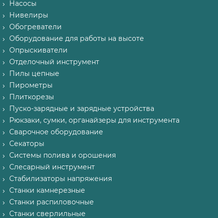
Насосы
Нивелиры
Обогреватели
Оборудование для работы на высоте
Опрыскиватели
Отделочный инструмент
Пилы цепные
Пирометры
Плиткорезы
Пуско-зарядные и зарядные устройства
Рюкзаки, сумки, органайзеры для инструмента
Сварочное оборудование
Секаторы
Системы полива и орошения
Слесарный инструмент
Стабилизаторы напряжения
Станки камнерезные
Станки распиловочные
Станки сверлильные