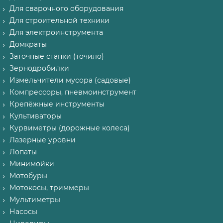
Для сварочного оборудования
Для строительной техники
Для электроинструмента
Домкраты
Заточные станки (точило)
Зернодробилки
Измельчители мусора (садовые)
Компрессоры, пневмоинструмент
Крепёжные инструменты
Культиваторы
Курвиметры (дорожные колеса)
Лазерные уровни
Лопаты
Минимойки
Мотобуры
Мотокосы, триммеры
Мультиметры
Насосы