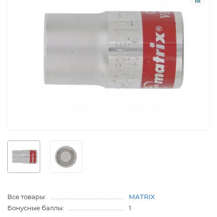
Все товары:
MATRIX
Бонусные баллы:
1