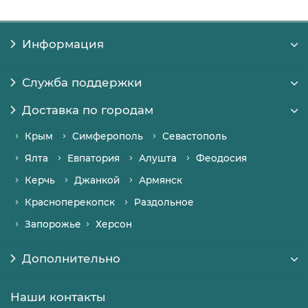
Информация
Служба поддержки
Доставка по городам
Крым
Симферополь
Севастополь
Ялта
Евпатория
Алушта
Феодосия
Керчь
Джанкой
Армянск
Красноперекопск
Раздольное
Запорожье
Херсон
Дополнительно
Наши контакты