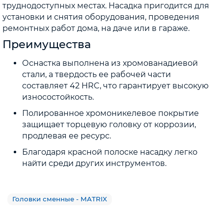
труднодоступных местах. Насадка пригодится для
установки и снятия оборудования, проведения
ремонтных работ дома, на даче или в гараже.
Преимущества
Оснастка выполнена из хромованадиевой
стали, а твердость ее рабочей части
составляет 42 HRC, что гарантирует высокую
износостойкость.
Полированное хромоникелевое покрытие
защищает торцевую головку от коррозии,
продлевая ее ресурс.
Благодаря красной полоске насадку легко
найти среди других инструментов.
Головки сменные - MATRIX