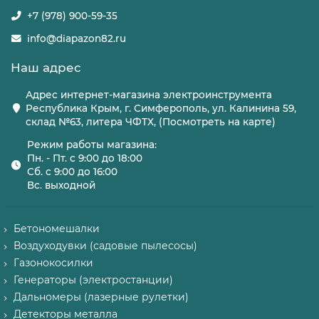
+7 (978) 900-59-35
info@diapazon82.ru
Наш адрес
Адрес интернет-магазина электроинструмента
Республика Крым, г. Симферополь, ул. Калинина 59,
склад №63, литера ЧФТХ, (Посмотреть на карте)
Режим работы магазина:
Пн. - Пт. с 9:00 до 18:00
Сб. с 9:00 до 16:00
Вс. выходной
Бетономешалки
Воздуходувки (садовые пылесосы)
Газонокосилки
Генераторы (электростанции)
Дальномеры (лазерные рулетки)
Детекторы металла