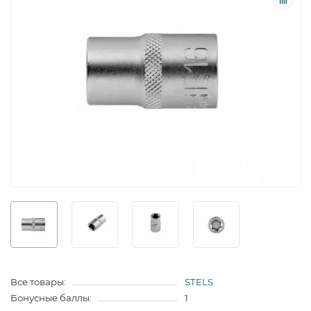
Все товары:
STELS
Бонусные баллы:
1