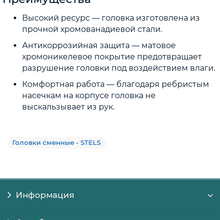
Высокий ресурс — головка изготовлена из
прочной хромованадиевой стали.
Антикоррозийная защита — матовое
хромоникелевое покрытие предотвращает
разрушение головки под воздействием влаги.
Комфортная работа — благодаря ребристым
насечкам на корпусе головка не
выскальзывает из рук.
Головки сменные - STELS
Информация