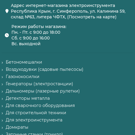
Адрес интернет-магазина электроинструмента
Республика Крым, г. Симферополь, ул. Калинина 59,
склад №63, литера ЧФТХ, (Посмотреть на карте)
Режим работы магазина:
Пн. - Пт. с 9:00 до 18:00
Сб. с 9:00 до 16:00
Вс. выходной
Бетономешалки
Воздуходувки (садовые пылесосы)
Газонокосилки
Генераторы (электростанции)
Дальномеры (лазерные рулетки)
Детекторы металла
Для сварочного оборудования
Для строительной техники
Для электроинструмента
Домкраты
Заточные станки (точило)