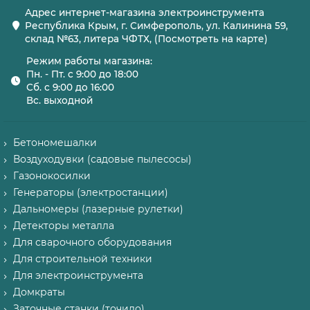
Адрес интернет-магазина электроинструмента
Республика Крым, г. Симферополь, ул. Калинина 59,
склад №63, литера ЧФТХ, (Посмотреть на карте)
Режим работы магазина:
Пн. - Пт. с 9:00 до 18:00
Сб. с 9:00 до 16:00
Вс. выходной
Бетономешалки
Воздуходувки (садовые пылесосы)
Газонокосилки
Генераторы (электростанции)
Дальномеры (лазерные рулетки)
Детекторы металла
Для сварочного оборудования
Для строительной техники
Для электроинструмента
Домкраты
Заточные станки (точило)