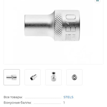
Все товары:
STELS
Бонусные баллы:
1