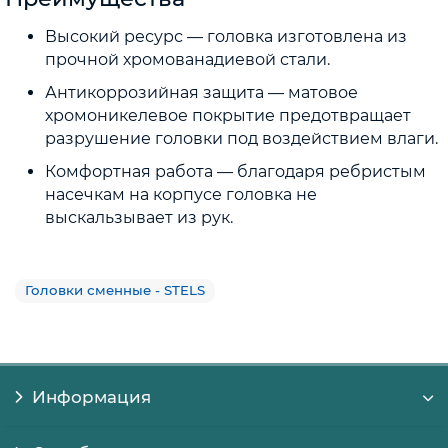
Высокий ресурс — головка изготовлена из
прочной хромованадиевой стали.
Антикоррозийная защита — матовое
хромоникелевое покрытие предотвращает
разрушение головки под воздействием влаги.
Комфортная работа — благодаря ребристым
насечкам на корпусе головка не
выскальзывает из рук.
Головки сменные - STELS
Информация