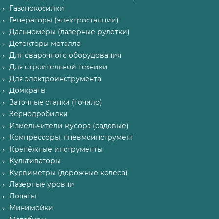
Газонокосилки
Генераторы (электростанции)
Дальномеры (лазерные рулетки)
Детекторы металла
Для сварочного оборудования
Для строительной техники
Для электроинструмента
Домкраты
Заточные станки (точило)
Зернодробилки
Измельчители мусора (садовые)
Компрессоры, пневмоинструмент
Крепёжные инструменты
Культиваторы
Курвиметры (дорожные колеса)
Лазерные уровни
Лопаты
Минимойки