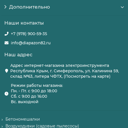
Дополнительно
Наши контакты
+7 (978) 900-59-35
info@diapazon82.ru
Наш адрес
Адрес интернет-магазина электроинструмента
Республика Крым, г. Симферополь, ул. Калинина 59,
склад №63, литера ЧФТХ, (Посмотреть на карте)
Режим работы магазина:
Пн. - Пт. с 9:00 до 18:00
Сб. с 9:00 до 16:00
Вс. выходной
Бетономешалки
Воздуходувки (садовые пылесосы)