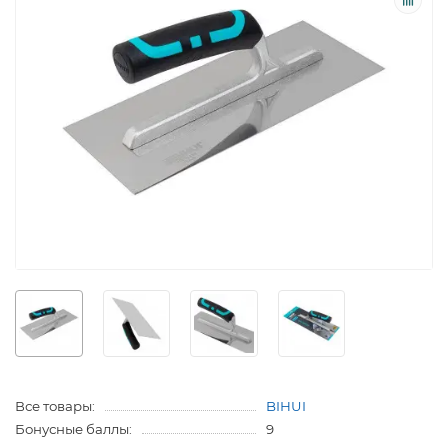
Все товары:
BIHUI
Бонусные баллы:
9