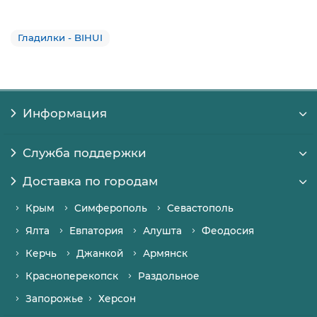
Гладилки - BIHUI
Информация
Служба поддержки
Доставка по городам
Крым
Симферополь
Севастополь
Ялта
Евпатория
Алушта
Феодосия
Керчь
Джанкой
Армянск
Красноперекопск
Раздольное
Запорожье
Херсон