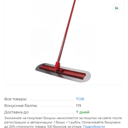
Все товары:
TOR
Бонусные баллы:
119
Доставка до:
7 дней
Экономьте на покупках! Бонусы начисляются за покупки на сайте после
регистрации и авторизации. 1 бонус = 1 рубль. Оплачивайте бонусами
до 20% стоимости товара. 100 бонусов за отзыв.
Подробности