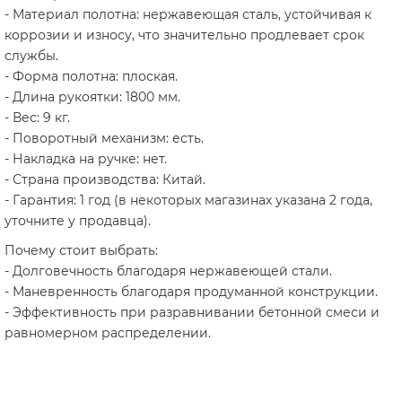
- Материал полотна: нержавеющая сталь, устойчивая к
коррозии и износу, что значительно продлевает срок
службы.
- Форма полотна: плоская.
- Длина рукоятки: 1800 мм.
- Вес: 9 кг.
- Поворотный механизм: есть.
- Накладка на ручке: нет.
- Страна производства: Китай.
- Гарантия: 1 год (в некоторых магазинах указана 2 года,
уточните у продавца).
Почему стоит выбрать:
- Долговечность благодаря нержавеющей стали.
- Маневренность благодаря продуманной конструкции.
- Эффективность при разравнивании бетонной смеси и
равномерном распределении.