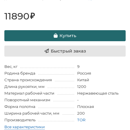
11890
₽
Купить
Быстрый заказ
Вес, кг
9
Родина бренда
Россия
Страна происхождения
Китай
Длина рукоятки, мм
1200
Материал рабочей части
Нержавеющая сталь
Поворотный механизм
-
Форма полотна
Плоская
Ширина рабочей части, мм
200
Производитель
TOR
Все характеристики