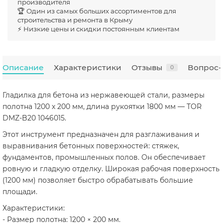
производителя
🏆 Один из самых больших ассортиментов для
строительства и ремонта в Крыму
⚡ Низкие цены и скидки постоянным клиентам
Описание
Характеристики
Отзывы
Вопрос-
0
Гладилка для бетона из нержавеющей стали, размеры
полотна 1200 х 200 мм, длина рукоятки 1800 мм — TOR
DMZ-B20 1046015.
Этот инструмент предназначен для разглаживания и
выравнивания бетонных поверхностей: стяжек,
фундаментов, промышленных полов. Он обеспечивает
ровную и гладкую отделку. Широкая рабочая поверхность
(1200 мм) позволяет быстро обрабатывать большие
площади.
Характеристики:
- Размер полотна: 1200 × 200 мм.