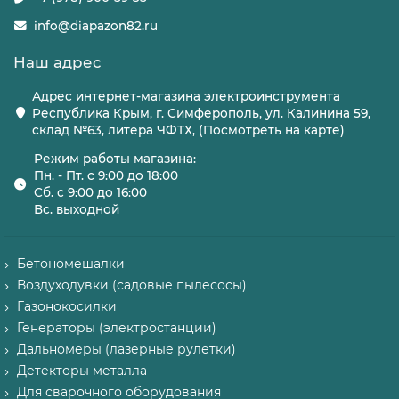
info@diapazon82.ru
Наш адрес
Адрес интернет-магазина электроинструмента
Республика Крым, г. Симферополь, ул. Калинина 59,
склад №63, литера ЧФТХ, (Посмотреть на карте)
Режим работы магазина:
Пн. - Пт. с 9:00 до 18:00
Сб. с 9:00 до 16:00
Вс. выходной
Бетономешалки
Воздуходувки (садовые пылесосы)
Газонокосилки
Генераторы (электростанции)
Дальномеры (лазерные рулетки)
Детекторы металла
Для сварочного оборудования