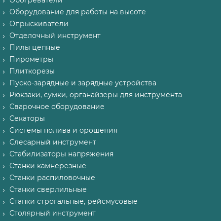
Обогреватели
Оборудование для работы на высоте
Опрыскиватели
Отделочный инструмент
Пилы цепные
Пирометры
Плиткорезы
Пуско-зарядные и зарядные устройства
Рюкзаки, сумки, органайзеры для инструмента
Сварочное оборудование
Секаторы
Системы полива и орошения
Слесарный инструмент
Стабилизаторы напряжения
Станки камнерезные
Станки распиловочные
Станки сверлильные
Станки строгальные, рейсмусовые
Столярный инструмент