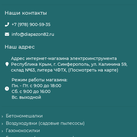
Наши контакты
+7 (978) 900-59-35
info@diapazon82.ru
Наш адрес
Адрес интернет-магазина электроинструмента
Республика Крым, г. Симферополь, ул. Калинина 59,
склад №63, литера ЧФТХ, (Посмотреть на карте)
Режим работы магазина:
Пн. - Пт. с 9:00 до 18:00
Сб. с 9:00 до 16:00
Вс. выходной
Бетономешалки
Воздуходувки (садовые пылесосы)
Газонокосилки