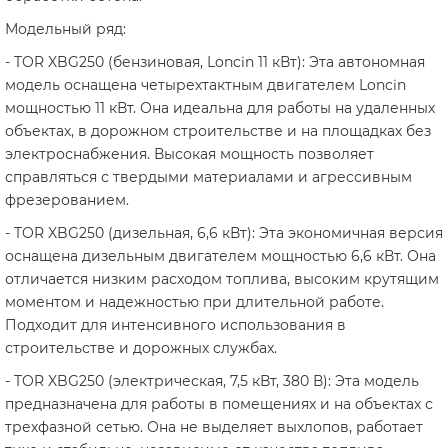
Модельный ряд:
- TOR XBG250 (бензиновая, Loncin 11 кВт): Эта автономная
модель оснащена четырехтактным двигателем Loncin
мощностью 11 кВт. Она идеальна для работы на удаленных
объектах, в дорожном строительстве и на площадках без
электроснабжения. Высокая мощность позволяет
справляться с твердыми материалами и агрессивным
фрезерованием.
- TOR XBG250 (дизельная, 6,6 кВт): Эта экономичная версия
оснащена дизельным двигателем мощностью 6,6 кВт. Она
отличается низким расходом топлива, высоким крутящим
моментом и надежностью при длительной работе.
Подходит для интенсивного использования в
строительстве и дорожных службах.
- TOR XBG250 (электрическая, 7,5 кВт, 380 В): Эта модель
предназначена для работы в помещениях и на объектах с
трехфазной сетью. Она не выделяет выхлопов, работает