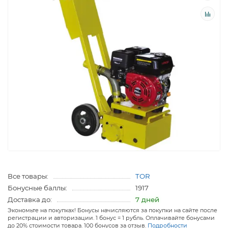
Все товары:
TOR
Бонусные баллы:
1917
Доставка до:
7 дней
Экономьте на покупках! Бонусы начисляются за покупки на сайте после
регистрации и авторизации. 1 бонус = 1 рубль. Оплачивайте бонусами
до 20% стоимости товара. 100 бонусов за отзыв.
Подробности