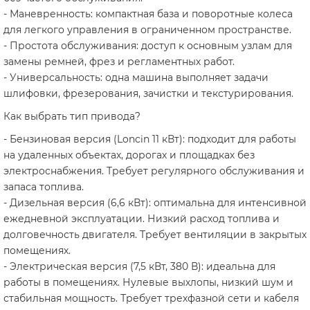
- Маневренность: компактная база и поворотные колеса
для легкого управления в ограниченном пространстве.
- Простота обслуживания: доступ к основным узлам для
замены ремней, фрез и регламентных работ.
- Универсальность: одна машина выполняет задачи
шлифовки, фрезерования, зачистки и текстурирования.
Как выбрать тип привода?
- Бензиновая версия (Loncin 11 кВт): подходит для работы
на удаленных объектах, дорогах и площадках без
электроснабжения. Требует регулярного обслуживания и
запаса топлива.
- Дизельная версия (6,6 кВт): оптимальна для интенсивной
ежедневной эксплуатации. Низкий расход топлива и
долговечность двигателя. Требует вентиляции в закрытых
помещениях.
- Электрическая версия (7,5 кВт, 380 В): идеальна для
работы в помещениях. Нулевые выхлопы, низкий шум и
стабильная мощность. Требует трехфазной сети и кабеля