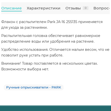
Описание
Характеристики
Отзывы
Вопрос-
0
Флакон с распылителем Park JA-16 255135 применяется
для ухода за растениями.
Распылительная головка обеспечивает равномерное
распределение воды или удобрения на растение.
Удобство использования. Отличается малым весом, что не
позволит руке устать при работе.
Внимание! Товар поставляется в нескольких цветах.
Возможности выбора нет.
Ручные опрыскиватели - PARK