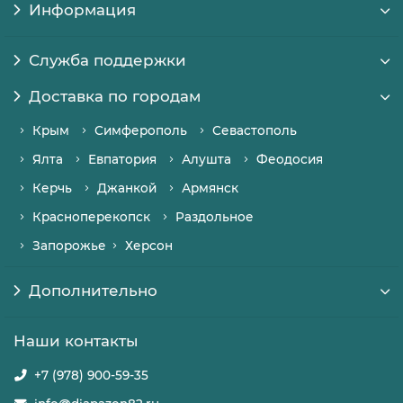
Информация
Служба поддержки
Доставка по городам
Крым
Симферополь
Севастополь
Ялта
Евпатория
Алушта
Феодосия
Керчь
Джанкой
Армянск
Красноперекопск
Раздольное
Запорожье
Херсон
Дополнительно
Наши контакты
+7 (978) 900-59-35