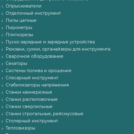
Опрыскиватели
Отделочный инструмент
Пилы цепные
Пирометры
Плиткорезы
Пуско-зарядные и зарядные устройства
Рюкзаки, сумки, органайзеры для инструмента
Сварочное оборудование
Секаторы
Системы полива и орошения
Слесарный инструмент
Стабилизаторы напряжения
Станки камнерезные
Станки распиловочные
Станки сверлильные
Станки строгальные, рейсмусовые
Столярный инструмент
Тепловизоры