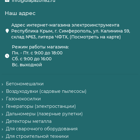
info@diapazon82.ru
Наш адрес
Адрес интернет-магазина электроинструмента
Республика Крым, г. Симферополь, ул. Калинина 59,
склад №63, литера ЧФТХ, (Посмотреть на карте)
Режим работы магазина:
Пн. - Пт. с 9:00 до 18:00
Сб. с 9:00 до 16:00
Вс. выходной
Бетономешалки
Воздуходувки (садовые пылесосы)
Газонокосилки
Генераторы (электростанции)
Дальномеры (лазерные рулетки)
Детекторы металла
Для сварочного оборудования
Для строительной техники