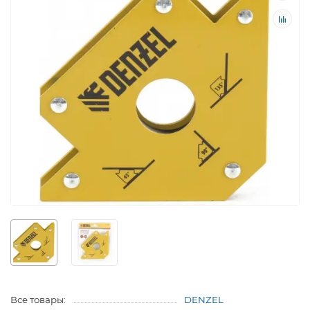
Все товары:
DENZEL