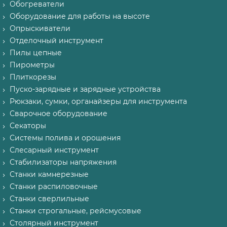
Обогреватели
Оборудование для работы на высоте
Опрыскиватели
Отделочный инструмент
Пилы цепные
Пирометры
Плиткорезы
Пуско-зарядные и зарядные устройства
Рюкзаки, сумки, органайзеры для инструмента
Сварочное оборудование
Секаторы
Системы полива и орошения
Слесарный инструмент
Стабилизаторы напряжения
Станки камнерезные
Станки распиловочные
Станки сверлильные
Станки строгальные, рейсмусовые
Столярный инструмент