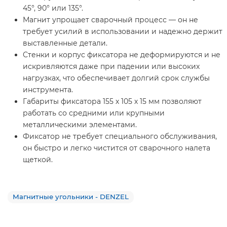
45°, 90° или 135°.
Магнит упрощает сварочный процесс — он не
требует усилий в использовании и надежно держит
выставленные детали.
Стенки и корпус фиксатора не деформируются и не
искривляются даже при падении или высоких
нагрузках, что обеспечивает долгий срок службы
инструмента.
Габариты фиксатора 155 х 105 х 15 мм позволяют
работать со средними или крупными
металлическими элементами.
Фиксатор не требует специального обслуживания,
он быстро и легко чистится от сварочного налета
щеткой.
Магнитные угольники - DENZEL