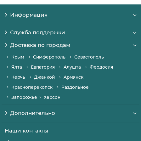
Информация
Служба поддержки
Доставка по городам
Крым
Симферополь
Севастополь
Ялта
Евпатория
Алушта
Феодосия
Керчь
Джанкой
Армянск
Красноперекопск
Раздольное
Запорожье
Херсон
Дополнительно
Наши контакты