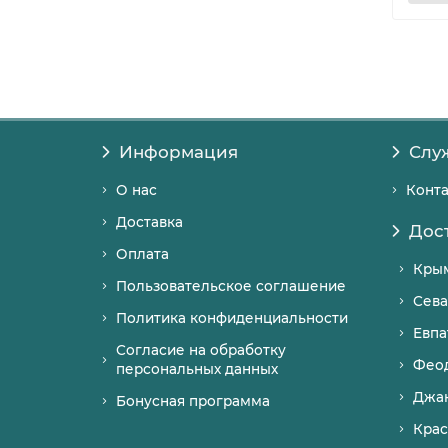
Информация
Слу
О нас
Конт
Доставка
Дос
Оплата
Кры
Пользовательское соглашение
Сева
Политика конфиденциальности
Евпа
Согласие на обработку
Фео
персональных данных
Джа
Бонусная программа
Крас