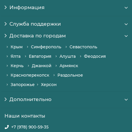
Информация
Служба поддержки
Доставка по городам
Крым
Симферополь
Севастополь
Ялта
Евпатория
Алушта
Феодосия
Керчь
Джанкой
Армянск
Красноперекопск
Раздольное
Запорожье
Херсон
Дополнительно
Наши контакты
+7 (978) 900-59-35