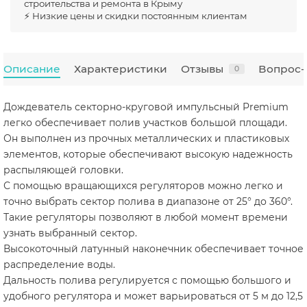
строительства и ремонта в Крыму
⚡ Низкие цены и скидки постоянным клиентам
Описание
Характеристики
Отзывы
Вопрос-
0
Дождеватель секторно-круговой импульсный Premium
легко обеспечивает полив участков большой площади.
Он выполнен из прочных металлических и пластиковых
элементов, которые обеспечивают высокую надежность
распыляющей головки.
С помощью вращающихся регуляторов можно легко и
точно выбрать сектор полива в диапазоне от 25° до 360°.
Такие регуляторы позволяют в любой момент времени
узнать выбранный сектор.
Высокоточный латунный наконечник обеспечивает точное
распределение воды.
Дальность полива регулируется с помощью большого и
удобного регулятора и может варьироваться от 5 м до 12,5