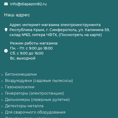
info@diapazon82.ru
Наш адрес
Адрес интернет-магазина электроинструмента
Республика Крым, г. Симферополь, ул. Калинина 59,
склад №63, литера ЧФТХ, (Посмотреть на карте)
Режим работы магазина:
Пн. - Пт. с 9:00 до 18:00
Сб. с 9:00 до 16:00
Вс. выходной
Бетономешалки
Воздуходувки (садовые пылесосы)
Газонокосилки
Генераторы (электростанции)
Дальномеры (лазерные рулетки)
Детекторы металла
Для сварочного оборудования