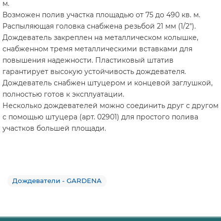
м.
Возможен полив участка площадью от 75 до 490 кв. м.
Распыляющая головка снабжена резьбой 21 мм (1/2").
Дождеватель закреплен на металлическом колышке,
снабженном тремя металлическими вставками для
повышения надежности. Пластиковый штатив
гарантирует высокую устойчивость дождевателя.
Дождеватель снабжен штуцером и концевой заглушкой,
полностью готов к эксплуатации.
Несколько дождевателей можно соединить друг с другом
с помощью штуцера (арт. 02901) для простого полива
участков большей площади.
Дождеватели - GARDENA