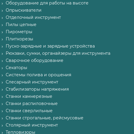
Оборудование для работы на высоте
Опрыскиватели
Отделочный инструмент
Пилы цепные
Пирометры
Плиткорезы
Пуско-зарядные и зарядные устройства
Рюкзаки, сумки, органайзеры для инструмента
Сварочное оборудование
Секаторы
Системы полива и орошения
Слесарный инструмент
Стабилизаторы напряжения
Станки камнерезные
Станки распиловочные
Станки сверлильные
Станки строгальные, рейсмусовые
Столярный инструмент
Тепловизоры