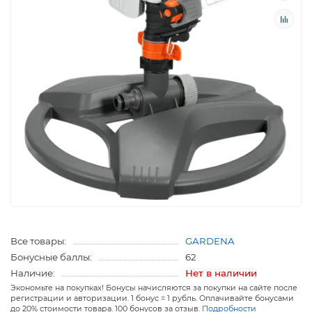
Все товары:
GARDENA
Бонусные баллы:
62
Наличие:
Нет в наличии
Экономьте на покупках! Бонусы начисляются за покупки на сайте после
регистрации и авторизации. 1 бонус = 1 рубль. Оплачивайте бонусами
до 20% стоимости товара. 100 бонусов за отзыв.
Подробности