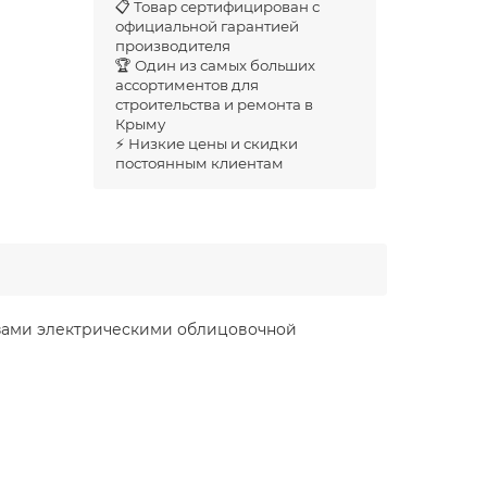
📋 Товар сертифицирован с
официальной гарантией
производителя
🏆 Один из самых больших
ассортиментов для
строительства и ремонта в
Крыму
⚡ Низкие цены и скидки
постоянным клиентам
езами электрическими облицовочной