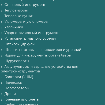
Столярный инструмент
Тепловизоры
Тепловые пушки
Угломеры и уклономеры
Угольники
Ударно-рычажный инструмент
Установки алмазного бурения
Штангенциркули
Штанги, штативы для нивелиров и уровней
Ящики для инструмента, органайзеры
Шуруповерты
Аккумуляторы и зарядные устройства для
электроинструментов
Болгарки (УШМ)
Пылесосы
Перфораторы
Дрели
Клеевые пистолеты