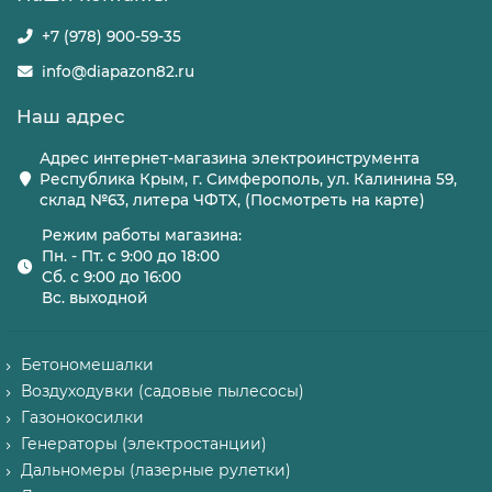
+7 (978) 900-59-35
info@diapazon82.ru
Наш адрес
Адрес интернет-магазина электроинструмента
Республика Крым, г. Симферополь, ул. Калинина 59,
склад №63, литера ЧФТХ, (Посмотреть на карте)
Режим работы магазина:
Пн. - Пт. с 9:00 до 18:00
Сб. с 9:00 до 16:00
Вс. выходной
Бетономешалки
Воздуходувки (садовые пылесосы)
Газонокосилки
Генераторы (электростанции)
Дальномеры (лазерные рулетки)