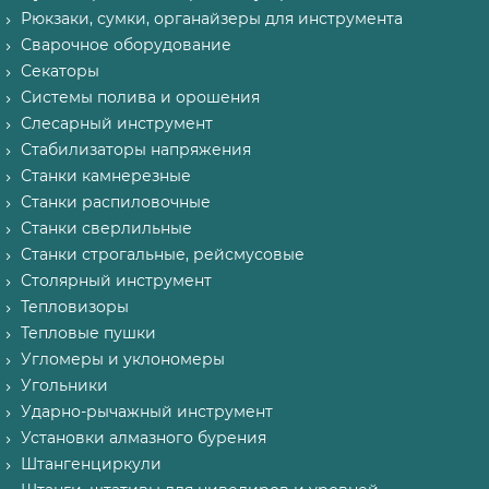
Рюкзаки, сумки, органайзеры для инструмента
Сварочное оборудование
Секаторы
Системы полива и орошения
Слесарный инструмент
Стабилизаторы напряжения
Станки камнерезные
Станки распиловочные
Станки сверлильные
Станки строгальные, рейсмусовые
Столярный инструмент
Тепловизоры
Тепловые пушки
Угломеры и уклономеры
Угольники
Ударно-рычажный инструмент
Установки алмазного бурения
Штангенциркули