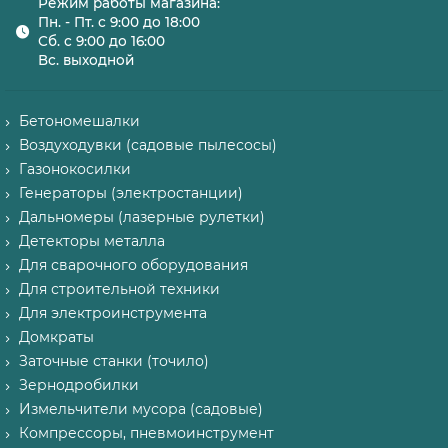
Режим работы магазина:
Пн. - Пт. с 9:00 до 18:00
Сб. с 9:00 до 16:00
Вс. выходной
Бетономешалки
Воздуходувки (садовые пылесосы)
Газонокосилки
Генераторы (электростанции)
Дальномеры (лазерные рулетки)
Детекторы металла
Для сварочного оборудования
Для строительной техники
Для электроинструмента
Домкраты
Заточные станки (точило)
Зернодробилки
Измельчители мусора (садовые)
Компрессоры, пневмоинструмент