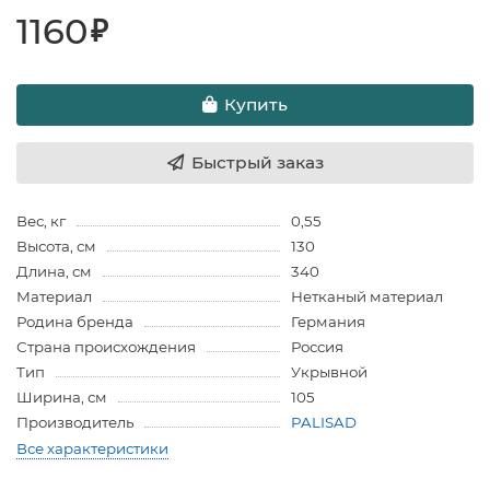
1160
₽
Купить
Быстрый заказ
Вес, кг
0,55
Высота, см
130
Длина, см
340
Материал
Нетканый материал
Родина бренда
Германия
Страна происхождения
Россия
Тип
Укрывной
Ширина, см
105
Производитель
PALISAD
Все характеристики