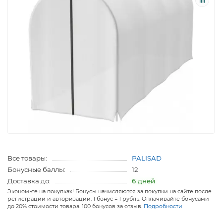
Все товары:
PALISAD
Бонусные баллы:
12
Доставка до:
6 дней
Экономьте на покупках! Бонусы начисляются за покупки на сайте после
регистрации и авторизации. 1 бонус = 1 рубль. Оплачивайте бонусами
до 20% стоимости товара. 100 бонусов за отзыв.
Подробности