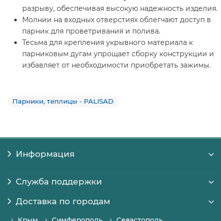
разрыву, обеспечивая высокую надежность изделия.
Молнии на входных отверстиях облегчают доступ в
парник для проветривания и полива.
Тесьма для крепления укрывного материала к
парниковым дугам упрощает сборку конструкции и
избавляет от необходимости приобретать зажимы.
Парники, теплицы - PALISAD
Информация
Служба поддержки
Доставка по городам
Крым
Симферополь
Севастополь