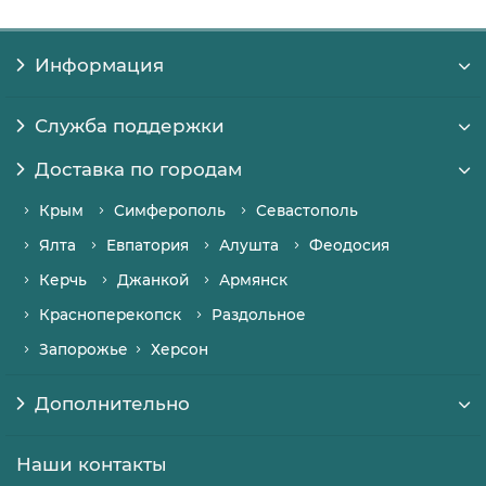
Информация
Служба поддержки
Доставка по городам
Крым
Симферополь
Севастополь
Ялта
Евпатория
Алушта
Феодосия
Керчь
Джанкой
Армянск
Красноперекопск
Раздольное
Запорожье
Херсон
Дополнительно
Наши контакты