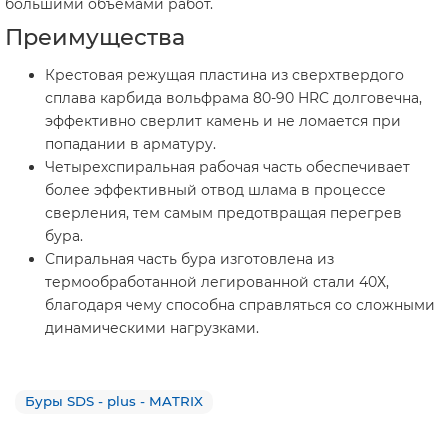
большими объемами работ.
Преимущества
Крестовая режущая пластина из сверхтвердого
сплава карбида вольфрама 80-90 HRC долговечна,
эффективно сверлит камень и не ломается при
попадании в арматуру.
Четырехспиральная рабочая часть обеспечивает
более эффективный отвод шлама в процессе
сверления, тем самым предотвращая перегрев
бура.
Спиральная часть бура изготовлена из
термообработанной легированной стали 40Х,
благодаря чему способна справляться со сложными
динамическими нагрузками.
Буры SDS - plus - MATRIX