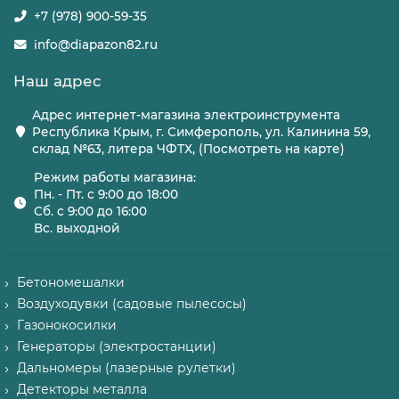
+7 (978) 900-59-35
info@diapazon82.ru
Наш адрес
Адрес интернет-магазина электроинструмента
Республика Крым, г. Симферополь, ул. Калинина 59,
склад №63, литера ЧФТХ, (Посмотреть на карте)
Режим работы магазина:
Пн. - Пт. с 9:00 до 18:00
Сб. с 9:00 до 16:00
Вс. выходной
Бетономешалки
Воздуходувки (садовые пылесосы)
Газонокосилки
Генераторы (электростанции)
Дальномеры (лазерные рулетки)
Детекторы металла