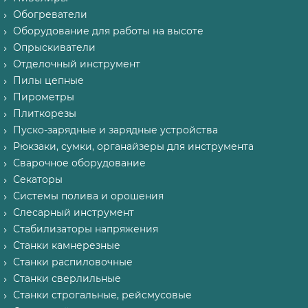
Обогреватели
Оборудование для работы на высоте
Опрыскиватели
Отделочный инструмент
Пилы цепные
Пирометры
Плиткорезы
Пуско-зарядные и зарядные устройства
Рюкзаки, сумки, органайзеры для инструмента
Сварочное оборудование
Секаторы
Системы полива и орошения
Слесарный инструмент
Стабилизаторы напряжения
Станки камнерезные
Станки распиловочные
Станки сверлильные
Станки строгальные, рейсмусовые