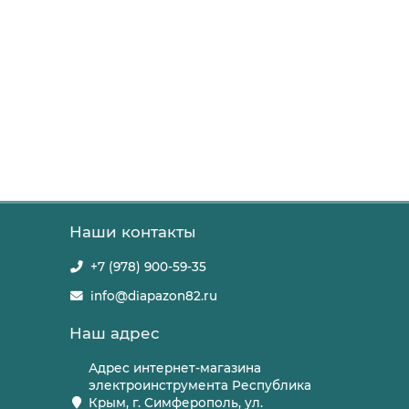
Наши контакты
+7 (978) 900-59-35
info@diapazon82.ru
Наш адрес
Адрес интернет-магазина
электроинструмента Республика
Крым, г. Симферополь, ул.