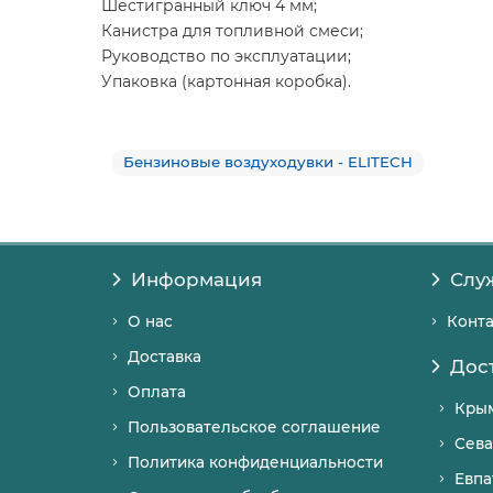
Шестигранный ключ 4 мм;
Канистра для топливной смеси;
Руководство по эксплуатации;
Упаковка (картонная коробка).
Бензиновые воздуходувки - ELITECH
Информация
Слу
О нас
Конт
Доставка
Дос
Оплата
Кры
Пользовательское соглашение
Сева
Политика конфиденциальности
Евпа