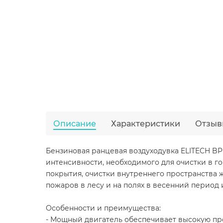
Описание
Характеристики
Отзыв
Бензиновая ранцевая воздуходувка ELITECH BP
интенсивности, необходимого для очистки в г
покрытия, очистки внутреннего пространства
пожаров в лесу и на полях в весенний период и
Особенности и преимущества:
- Мощный двигатель обеспечивает высокую про