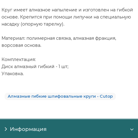
Круг имеет алмазное напыление и изготовлен на гибкой
основе. Крепится при помощи липучки на специальную
насадку (опорную тарелку).
Материал: полимерная связка, алмазная фракция,
ворсовая основа.
Комплектация:
Диск алмазный гибкий - 1 шт;
Упаковка.
Алмазные гибкие шлифовальные круги - Cutop
Информация