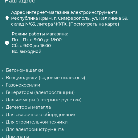
Наш адрес
Адрес интернет-магазина электроинструмента
Республика Крым, г. Симферополь, ул. Калинина 59,
склад №63, литера ЧФТХ, (Посмотреть на карте)
Режим работы магазина:
Пн. - Пт. с 9:00 до 18:00
Сб. с 9:00 до 16:00
Вс. выходной
Бетономешалки
Воздуходувки (садовые пылесосы)
Газонокосилки
Генераторы (электростанции)
Дальномеры (лазерные рулетки)
Детекторы металла
Для сварочного оборудования
Для строительной техники
Для электроинструмента
Домкраты