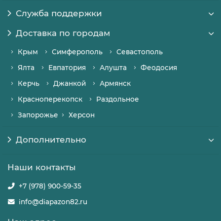
Служба поддержки
Доставка по городам
Крым
Симферополь
Севастополь
Ялта
Евпатория
Алушта
Феодосия
Керчь
Джанкой
Армянск
Красноперекопск
Раздольное
Запорожье
Херсон
Дополнительно
Наши контакты
+7 (978) 900-59-35
info@diapazon82.ru