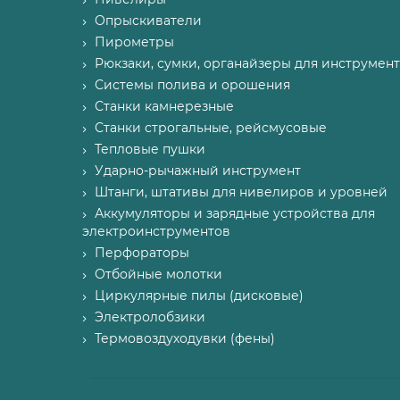
Опрыскиватели
Пирометры
Рюкзаки, сумки, органайзеры для инструмент
Системы полива и орошения
Станки камнерезные
Станки строгальные, рейсмусовые
Тепловые пушки
Ударно-рычажный инструмент
Штанги, штативы для нивелиров и уровней
Аккумуляторы и зарядные устройства для
электроинструментов
Перфораторы
Отбойные молотки
Циркулярные пилы (дисковые)
Электролобзики
Термовоздуходувки (фены)