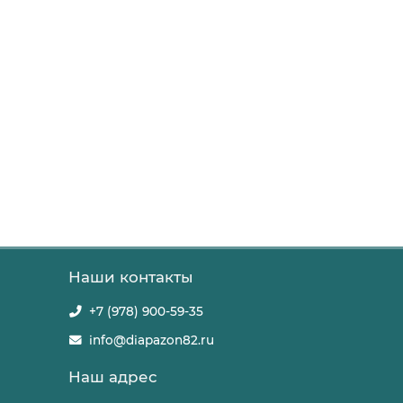
Наши контакты
+7 (978) 900-59-35
info@diapazon82.ru
Наш адрес