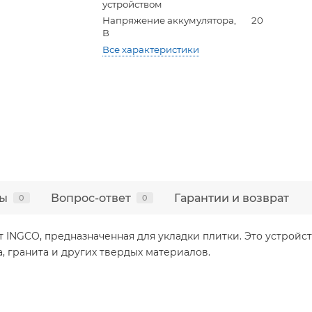
устройством
Напряжение аккумулятора,
20
В
Все характеристики
ы
Вопрос-ответ
Гарантии и возврат
0
0
 INGCO, предназначенная для укладки плитки. Это устройс
, гранита и других твердых материалов.