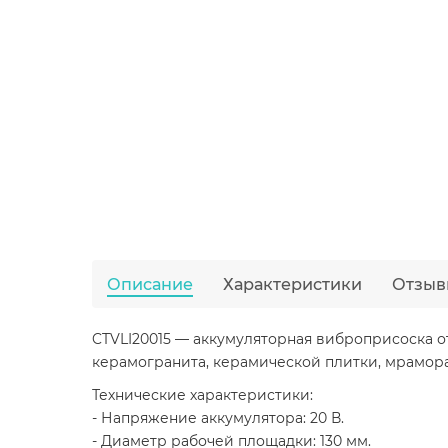
Описание
Характеристики
Отзыв
CTVLI20015 — аккумуляторная виброприсоска от
керамогранита, керамической плитки, мрамора
Технические характеристики:
- Напряжение аккумулятора: 20 В.
- Диаметр рабочей площадки: 130 мм.