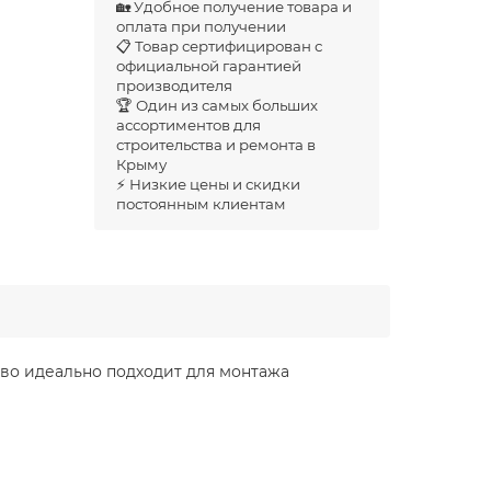
🏡 Удобное получение товара и
оплата при получении
📋 Товар сертифицирован с
официальной гарантией
производителя
🏆 Один из самых больших
ассортиментов для
строительства и ремонта в
Крыму
⚡ Низкие цены и скидки
постоянным клиентам
тво идеально подходит для монтажа