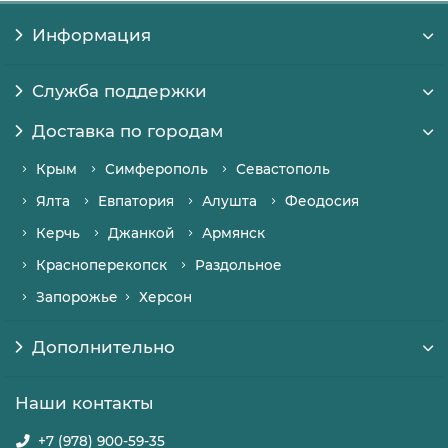
Информация
Служба поддержки
Доставка по городам
Крым
Симферополь
Севастополь
Ялта
Евпатория
Алушта
Феодосия
Керчь
Джанкой
Армянск
Красноперекопск
Раздольное
Запорожье
Херсон
Дополнительно
Наши контакты
+7 (978) 900-59-35