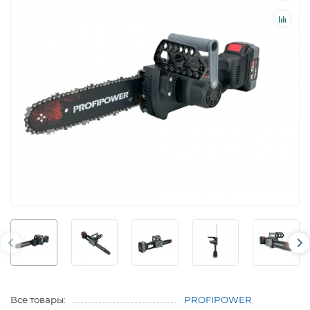
Все товары:
PROFIPOWER