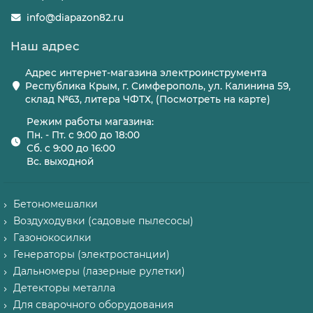
info@diapazon82.ru
Наш адрес
Адрес интернет-магазина электроинструмента
Республика Крым, г. Симферополь, ул. Калинина 59,
склад №63, литера ЧФТХ, (Посмотреть на карте)
Режим работы магазина:
Пн. - Пт. с 9:00 до 18:00
Сб. с 9:00 до 16:00
Вс. выходной
Бетономешалки
Воздуходувки (садовые пылесосы)
Газонокосилки
Генераторы (электростанции)
Дальномеры (лазерные рулетки)
Детекторы металла
Для сварочного оборудования