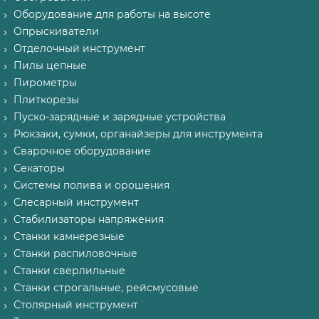
Оборудование для работы на высоте
Опрыскиватели
Отделочный инструмент
Пилы цепные
Пирометры
Плиткорезы
Пуско-зарядные и зарядные устройства
Рюкзаки, сумки, органайзеры для инструмента
Сварочное оборудование
Секаторы
Системы полива и орошения
Слесарный инструмент
Стабилизаторы напряжения
Станки камнерезные
Станки распиловочные
Станки сверлильные
Станки строгальные, рейсмусовые
Столярный инструмент