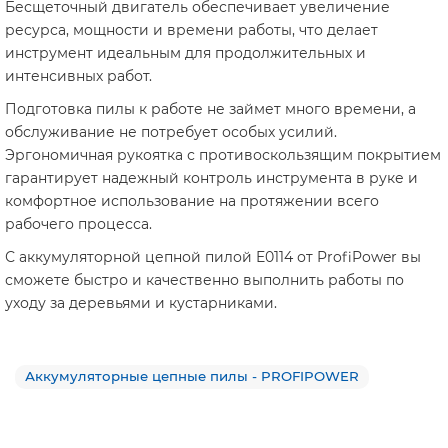
Бесщеточный двигатель обеспечивает увеличение
ресурса, мощности и времени работы, что делает
инструмент идеальным для продолжительных и
интенсивных работ.
Подготовка пилы к работе не займет много времени, а
обслуживание не потребует особых усилий.
Эргономичная рукоятка с противоскользящим покрытием
гарантирует надежный контроль инструмента в руке и
комфортное использование на протяжении всего
рабочего процесса.
С аккумуляторной цепной пилой E0114 от ProfiPower вы
сможете быстро и качественно выполнить работы по
уходу за деревьями и кустарниками.
Аккумуляторные цепные пилы - PROFIPOWER