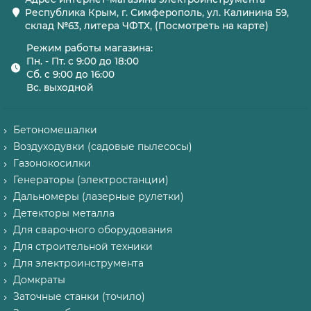
Республика Крым, г. Симферополь, ул. Калинина 59,
склад №63, литера ЧФТХ, (Посмотреть на карте)
Режим работы магазина:
Пн. - Пт. с 9:00 до 18:00
Сб. с 9:00 до 16:00
Вс. выходной
Бетономешалки
Воздуходувки (садовые пылесосы)
Газонокосилки
Генераторы (электростанции)
Дальномеры (лазерные рулетки)
Детекторы металла
Для сварочного оборудования
Для строительной техники
Для электроинструмента
Домкраты
Заточные станки (точило)