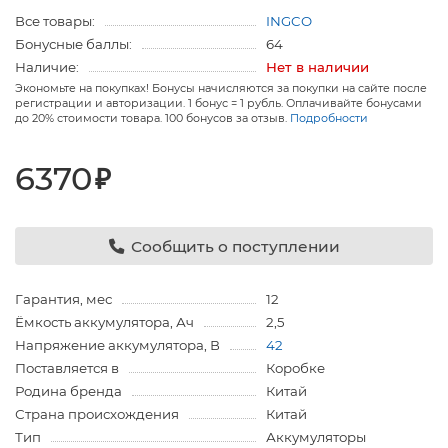
Все товары:
INGCO
Бонусные баллы:
64
Наличие:
Нет в наличии
Экономьте на покупках! Бонусы начисляются за покупки на сайте после
регистрации и авторизации. 1 бонус = 1 рубль. Оплачивайте бонусами
до 20% стоимости товара. 100 бонусов за отзыв.
Подробности
6370
₽
Сообщить о поступлении
Гарантия, мес
12
Ёмкость аккумулятора, Ач
2,5
Напряжение аккумулятора, В
42
Поставляется в
Коробке
Родина бренда
Китай
Страна происхождения
Китай
Тип
Аккумуляторы