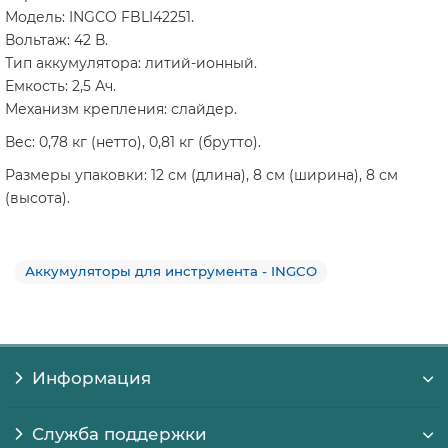
Модель: INGCO FBLI42251.
Вольтаж: 42 В.
Тип аккумулятора: литий-ионный.
Емкость: 2,5 Ач.
Механизм крепления: слайдер.
Вес: 0,78 кг (нетто), 0,81 кг (брутто).
Размеры упаковки: 12 см (длина), 8 см (ширина), 8 см
(высота).
Аккумуляторы для инструмента - INGCO
Информация
Служба поддержки