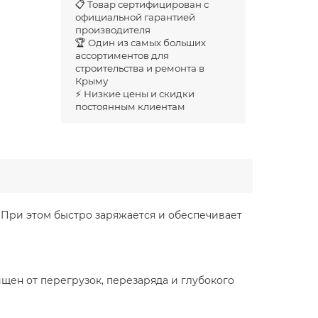
📋 Товар сертифицирован с
официальной гарантией
производителя
🏆 Один из самых больших
ассортиментов для
строительства и ремонта в
Крыму
⚡ Низкие цены и скидки
постоянным клиентам
. При этом быстро заряжается и обеспечивает
ен от перегрузок, перезаряда и глубокого