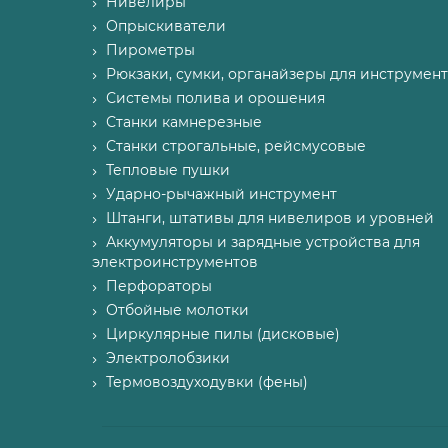
Нивелиры
Опрыскиватели
Пирометры
Рюкзаки, сумки, органайзеры для инструмент
Системы полива и орошения
Станки камнерезные
Станки строгальные, рейсмусовые
Тепловые пушки
Ударно-рычажный инструмент
Штанги, штативы для нивелиров и уровней
Аккумуляторы и зарядные устройства для
электроинструментов
Перфораторы
Отбойные молотки
Циркулярные пилы (дисковые)
Электролобзики
Термовоздуходувки (фены)