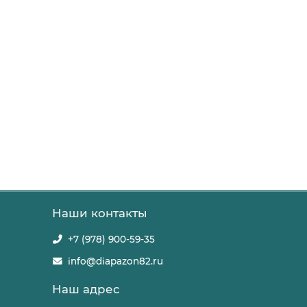
Наши контакты
+7 (978) 900-59-35
info@diapazon82.ru
Наш адрес