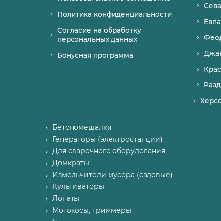
Сева
Политика конфиденциальности
Евпа
Согласие на обработку
Фео
персональных данных
Джа
Бонусная программа
Крас
Разд
Херс
Бетономешалки
Генераторы (электростанции)
Для сварочного оборудования
Домкраты
Измельчители мусора (садовые)
Культиваторы
Лопаты
Мотокосы, триммеры