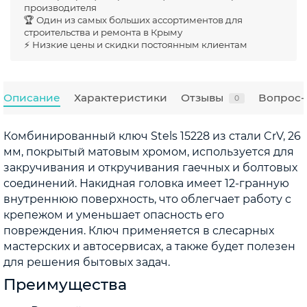
производителя
🏆 Один из самых больших ассортиментов для
строительства и ремонта в Крыму
⚡ Низкие цены и скидки постоянным клиентам
Описание
Характеристики
Отзывы
Вопрос-
0
Комбинированный ключ Stels 15228 из стали CrV, 26
мм, покрытый матовым хромом, используется для
закручивания и откручивания гаечных и болтовых
соединений. Накидная головка имеет 12-гранную
внутреннюю поверхность, что облегчает работу с
крепежом и уменьшает опасность его
повреждения. Ключ применяется в слесарных
мастерских и автосервисах, а также будет полезен
для решения бытовых задач.
Преимущества