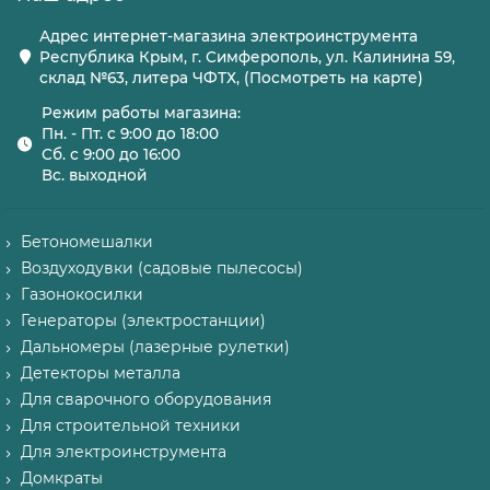
Адрес интернет-магазина электроинструмента
Республика Крым, г. Симферополь, ул. Калинина 59,
склад №63, литера ЧФТХ, (Посмотреть на карте)
Режим работы магазина:
Пн. - Пт. с 9:00 до 18:00
Сб. с 9:00 до 16:00
Вс. выходной
Бетономешалки
Воздуходувки (садовые пылесосы)
Газонокосилки
Генераторы (электростанции)
Дальномеры (лазерные рулетки)
Детекторы металла
Для сварочного оборудования
Для строительной техники
Для электроинструмента
Домкраты