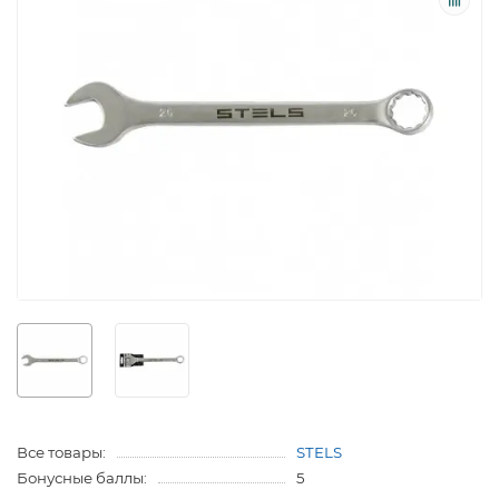
Все товары:
STELS
Бонусные баллы:
5