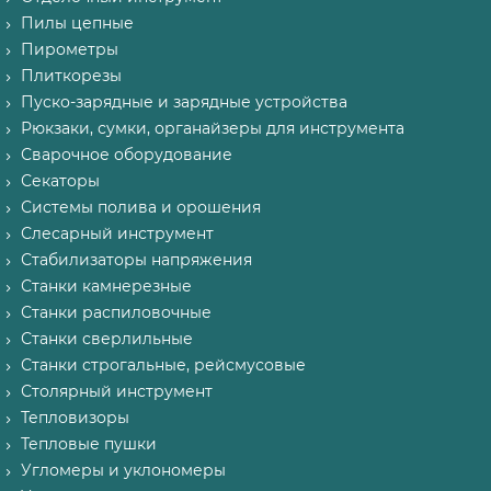
Пилы цепные
Пирометры
Плиткорезы
Пуско-зарядные и зарядные устройства
Рюкзаки, сумки, органайзеры для инструмента
Сварочное оборудование
Секаторы
Системы полива и орошения
Слесарный инструмент
Стабилизаторы напряжения
Станки камнерезные
Станки распиловочные
Станки сверлильные
Станки строгальные, рейсмусовые
Столярный инструмент
Тепловизоры
Тепловые пушки
Угломеры и уклономеры