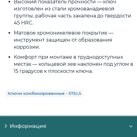
Высокий показатель прочности — ключ
изготовлен из стали хромованадиевой
группы, рабочая часть закалена до твердости
45 HRC.
Матовое хромоникелевое покрытие —
инструмент защищен от образования
коррозии.
Комфорт при монтаже в труднодоступных
местах — кольцевой зев наклонен под углом в
15 градусов к плоскости ключа.
Ключи комбинированные - STELS
Информация